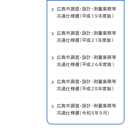
広島市調査・設計・測量業務等
共通仕様書（平成19年度版）
広島市調査・設計・測量業務等
共通仕様書（平成21年度版）
広島市調査・設計・測量業務等
共通仕様書（平成26年度版）
広島市調査・設計・測量業務等
共通仕様書（平成28年度版）
広島市調査・設計・測量業務等
共通仕様書（令和5年9月）