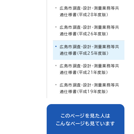
広島市調査・設計・測量業務等共
通仕様書（平成28年度版）
広島市調査・設計・測量業務等共
通仕様書（平成26年度版）
広島市調査・設計・測量業務等共
通仕様書（平成25年度版）
広島市調査・設計・測量業務等共
通仕様書（平成21年度版）
広島市調査・設計・測量業務等共
通仕様書（平成19年度版）
このページを見た人は
こんなページも見ています