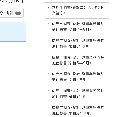
5
年2月
16
日
共通仕様書（建設コンサルタント
で印刷
業務等）
広島市調査・設計・測量業務等共
通仕様書（令和7年9月）
広島市調査・設計・測量業務等共
通仕様書（令和6年9月）
広島市調査・設計・測量業務等共
通仕様書（令和5年9月）
広島市調査・設計・測量業務等共
通仕様書（令和3年9月）
広島市調査・設計・測量業務等共
通仕様書（令和2年9月）
広島市調査・設計・測量業務等共
通仕様書（令和元年8月）