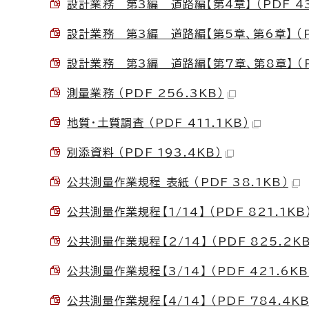
設計業務 第3編 道路編【第4章】 （PDF 43
設計業務 第3編 道路編【第5章、第6章】 （PD
設計業務 第3編 道路編【第7章、第8章】 （PD
測量業務 （PDF 256.3KB）
地質・土質調査 （PDF 411.1KB）
別添資料 （PDF 193.4KB）
公共測量作業規程 表紙 （PDF 38.1KB）
公共測量作業規程【1/14】 （PDF 821.1KB
公共測量作業規程【2/14】 （PDF 825.2KB
公共測量作業規程【3/14】 （PDF 421.6KB
公共測量作業規程【4/14】 （PDF 784.4KB