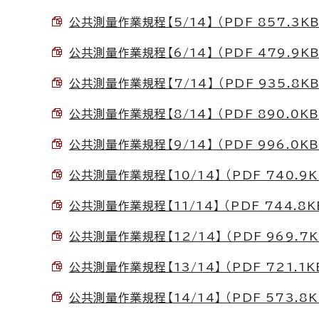
公共測量作業規程【5/14】 （PDF 857.3KB
公共測量作業規程【6/14】 （PDF 479.9KB
公共測量作業規程【7/14】 （PDF 935.8KB
公共測量作業規程【8/14】 （PDF 890.0KB
公共測量作業規程【9/14】 （PDF 996.0KB
公共測量作業規程【10/14】 （PDF 740.9K
公共測量作業規程【11/14】 （PDF 744.8K
公共測量作業規程【12/14】 （PDF 969.7K
公共測量作業規程【13/14】 （PDF 721.1K
公共測量作業規程【14/14】 （PDF 573.8K