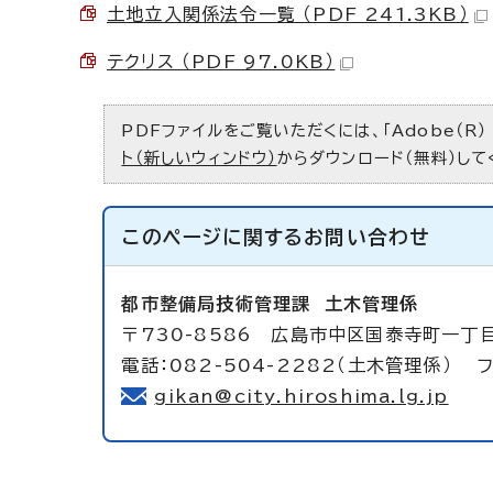
土地立入関係法令一覧 （PDF 241.3KB）
テクリス （PDF 97.0KB）
PDFファイルをご覧いただくには、「Adobe（R）
ト（新しいウィンドウ）
からダウンロード（無料）して
このページに関する
お問い合わせ
都市整備局技術管理課
土木管理係
〒730-8586 広島市中区国泰寺町一丁
電話：082-504-2282（土木管理係） フ
gikan@city.hiroshima.lg.jp