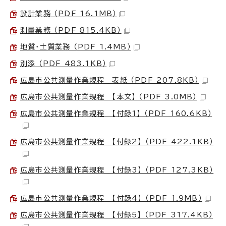
設計業務 （PDF 16.1MB）
測量業務 （PDF 815.4KB）
地質・土質業務 （PDF 1.4MB）
別添 （PDF 483.1KB）
広島市公共測量作業規程 表紙 （PDF 207.8KB）
広島市公共測量作業規程 【本文】 （PDF 3.0MB）
広島市公共測量作業規程 【付録1】 （PDF 160.6KB）
広島市公共測量作業規程 【付録2】 （PDF 422.1KB）
広島市公共測量作業規程 【付録3】 （PDF 127.3KB）
広島市公共測量作業規程 【付録4】 （PDF 1.9MB）
広島市公共測量作業規程 【付録5】 （PDF 317.4KB）