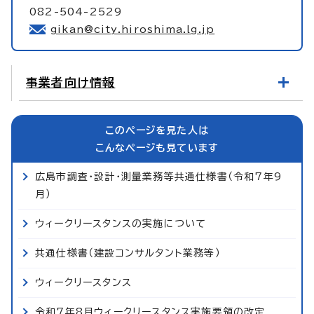
082-504-2529
gikan@city.hiroshima.lg.jp
事業者向け情報
このページを見た人は
こんなページも見ています
広島市調査・設計・測量業務等共通仕様書（令和7年9
月）
ウィークリースタンスの実施について
共通仕様書（建設コンサルタント業務等）
ウィークリースタンス
令和7年8月ウィークリースタンス実施要領の改定