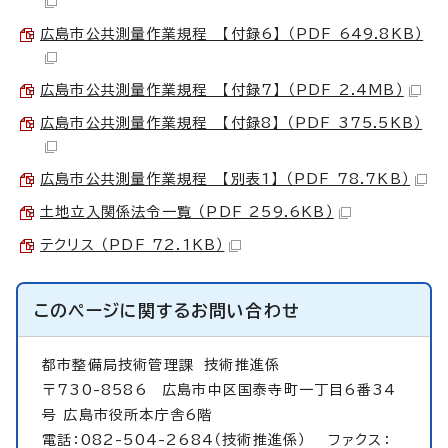
広島市公共測量作業規程 【付録6】 （PDF 649.8KB）
広島市公共測量作業規程 【付録7】 （PDF 2.4MB）
広島市公共測量作業規程 【付録8】 （PDF 375.5KB）
広島市公共測量作業規程 【別表1】 （PDF 78.7KB）
土地立入関係法令一覧 （PDF 259.6KB）
テクリス （PDF 72.1KB）
このページに関する
お問い合わせ
都市整備局技術管理課
技術推進係
〒730-8586 広島市中区国泰寺町一丁目6番34
号 広島市役所本庁舎6階
電話：082-504-2684（技術推進係） ファクス：