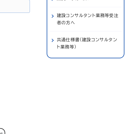
建設コンサルタント業務等受注
者の方へ
共通仕様書（建設コンサルタン
ト業務等）