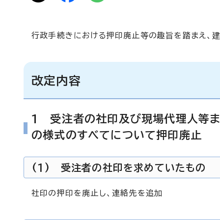
行政手続きにおける押印廃止等の趣旨を踏まえ、建
改定内容
1 受注者の社印及び現場代理人等
の様式のすべてについて押印廃止
(1) 受注者の社印を求めていたもの
社印の押印を廃止し、連絡先を追加