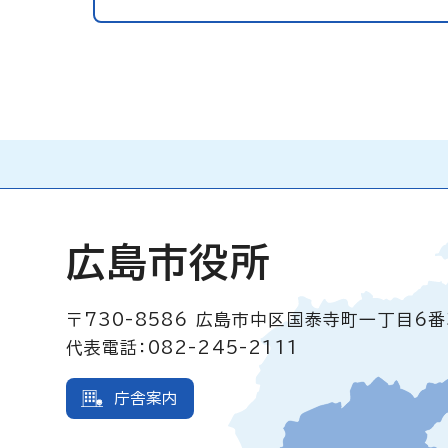
広島市役所
〒730-8586
広島市中区国泰寺町一丁目6番
代表電話：082-245-2111
庁舎案内