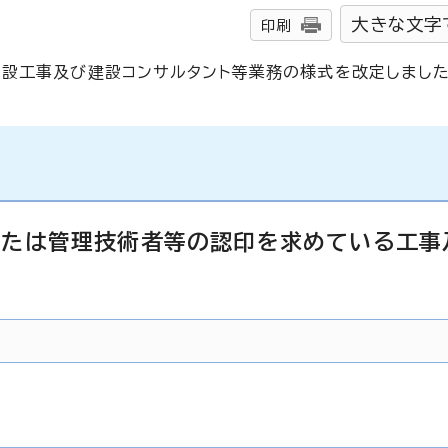
大きな文字
印刷
設工事及び建設コンサルタント等業務の様式を改定しました
または管理技術者等の認印を求めている工事