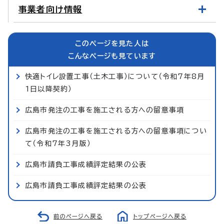
事業者向け情報
このページを見た人は
こんなページも見ています
快適トイレ設置工事（土木工事）について（令和7年8月
1日以降契約）
広島市発注の工事を施工される方への留意事項
広島市発注の工事を施工される方への留意事項につい
て（令和7年3月版）
広島市請負工事成績評定結果の公表
広島市請負工事成績評定結果の公表
前のページへ戻る
トップページへ戻る