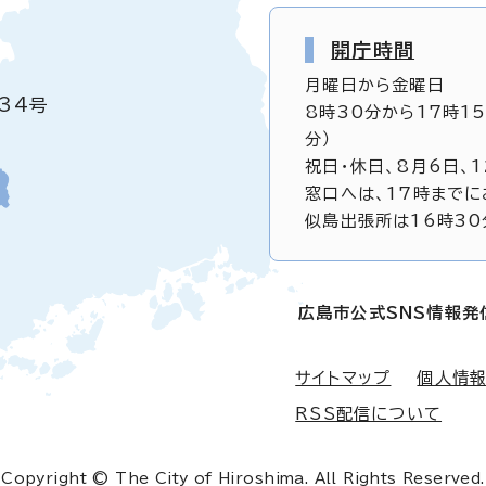
開庁時間
月曜日から金曜日
34号
8時30分から17時1
分）
祝日・休日、8月6日、
窓口へは、17時までに
似島出張所は16時30
広島市公式SNS情報発
サイトマップ
個人情
RSS配信について
Copyright © The City of Hiroshima. All Rights Reserved.