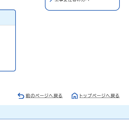
前のページへ戻る
トップページへ戻る