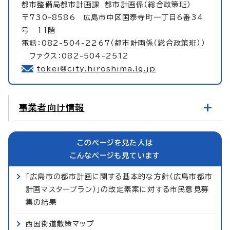
都市整備局都市計画課
都市計画係（総合政策班）
〒730-8586 広島市中区国泰寺町一丁目6番34
号 11階
電話：082-504-2267（都市計画係（総合政策班））
ファクス：082-504-2512
tokei@city.hiroshima.lg.jp
事業者向け情報
このページを見た人は
こんなページも見ています
「広島市の都市計画に関する基本的な方針（広島市都市
計画マスタープラン）」の改定素案に対する市民意見募
集の結果
西国街道散策マップ