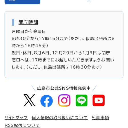
開庁時間
月曜日から金曜日
8時30分から17時15分まで（ただし、似島出張所は8
時から16時45分）
祝日・休日、8月6日、12月29日から1月3日は閉庁
窓口へは、17時までにお越しいただきますようお願い
します。（ただし、似島出張所は16時30分まで）
広島市公式SNS情報発信中
サイトマップ
個人情報の取り扱いについて
免責事項
RSS配信について