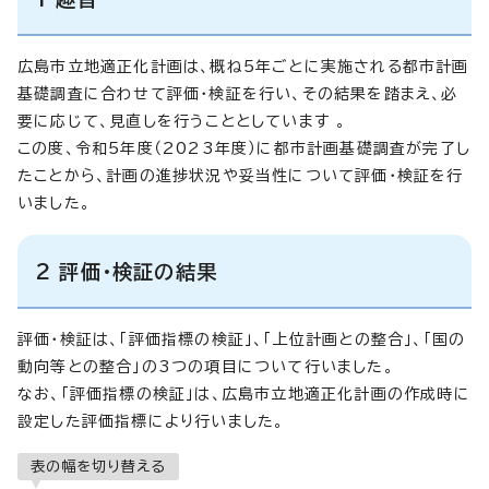
広島市立地適正化計画は、概ね5年ごとに実施される都市計画
基礎調査に合わせて評価・検証を行い、その結果を踏まえ、必
要に応じて、見直しを行うこととしています 。
この度、令和5年度（2023年度）に都市計画基礎調査が完了し
たことから、計画の進捗状況や妥当性について評価・検証を行
いました。
2 評価・検証の結果
評価・検証は、「評価指標の検証」、「上位計画との整合」、「国の
動向等との整合」の3つの項目について行いました。
なお、「評価指標の検証」は、広島市立地適正化計画の作成時に
設定した評価指標により行いました。
表の幅を切り替える