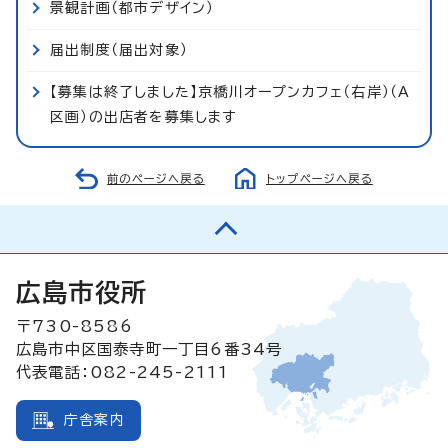
景観計画（都市デザイン）
届出制度（届出対象）
【募集は終了しました】京橋川オープンカフェ（右岸）（A
区画）の出店者を募集します
前のページへ戻る
トップページへ戻る
広島市役所
〒730-8586
広島市中区国泰寺町一丁目6番34号
代表電話：082-245-2111
庁舎案内