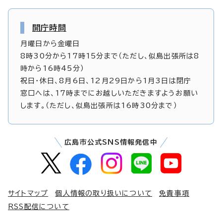
開庁時間
月曜日から金曜日
8時30分から17時15分まで（ただし、似島出張所は8
時から16時45分）
祝日・休日、8月6日、12月29日から1月3日は閉庁
窓口へは、17時までにお越しいただきますようお願い
します。（ただし、似島出張所は16時30分まで）
広島市公式SNS情報発信中
サイトマップ
個人情報の取り扱いについて
免責事項
RSS配信について