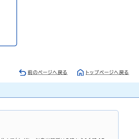
前のページへ戻る
トップページへ戻る