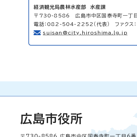
経済観光局農林水産部
水産課
〒730-8586 広島市中区国泰寺町一丁
電話：082-504-2252（代表） ファクス：
suisan@city.hiroshima.lg.jp
広島市役所
〒730-8586
広島市中区国泰寺町一丁目6番