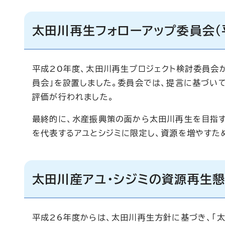
太田川再生フォローアップ委員会（
平成20年度、太田川再生プロジェクト検討委員会
員会」を設置しました。委員会では、提言に基づい
評価が行われました。
最終的に、水産振興策の面から太田川再生を目指す
を代表するアユとシジミに限定し、資源を増やすた
太田川産アユ・シジミの資源再生懇
平成26年度からは、太田川再生方針に基づき、「太