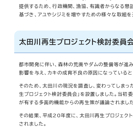
提供するため、行政機関、漁協、有識者からなる懇
基づき、アユやシジミを増やすための様々な取組を
太田川再生プロジェクト検討委員会
都市開発に伴い、森林の荒廃やダムの整備等が進み
影響を与え、カキの成育不良の原因になっていると
そのため、太田川の現況を調査し、変わってしまっ
生プロジェクト検討委員会」を設置しました。当初
が有する多面的機能からの再生策が議論されまし
その結果、平成20年度に、太田川再生プロジェク
されました。