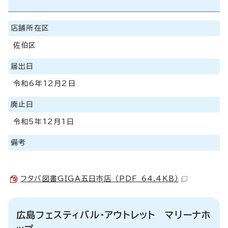
店舗所在区
佐伯区
届出日
令和6年12月2日
廃止日
令和5年12月1日
備考
フタバ図書GIGA五日市店 （PDF 64.4KB）
広島フェスティバル・アウトレット マリーナホ