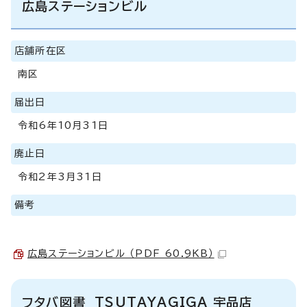
広島ステーションビル
店舗所在区
南区
届出日
令和6年10月31日
廃止日
令和2年3月31日
備考
広島ステーションビル （PDF 60.9KB）
フタバ図書 TSUTAYAGIGA 宇品店