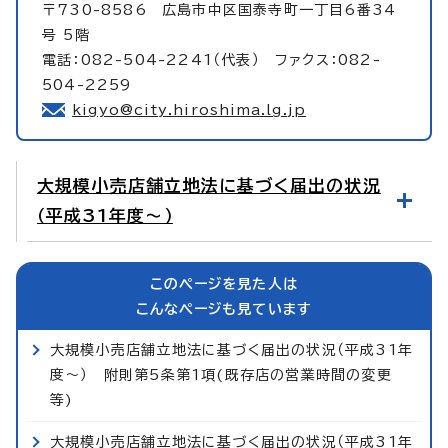
〒730-8586 広島市中区国泰寺町一丁目6番34
号 5階
電話：082-504-2241（代表） ファクス：082-
504-2259
kigyo@city.hiroshima.lg.jp
大規模小売店舗立地法に基づく届出の状況
（平成31年度～）
このページを見た人は
こんなページも見ています
大規模小売店舗立地法に基づく届出の状況（平成31年
度～） 附則第5条第1項(既存店の営業時間の変更
等)
大規模小売店舗立地法に基づく届出の状況（平成31年