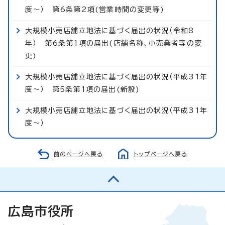
度～） 第6条第2項(営業時間の変更等)
大規模小売店舗立地法に基づく届出の状況（令和8
年） 第6条第1項の届出(店舗名称、小売業者等の変
更)
大規模小売店舗立地法に基づく届出の状況（平成31年
度～） 第5条第1項の届出(新設)
大規模小売店舗立地法に基づく届出の状況（平成31年
度～）
前のページへ戻る
トップページへ戻る
広島市役所