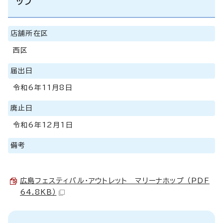
ップ
店舗所在区
西区
届出日
令和6年11月8日
廃止日
令和6年12月1日
備考
広島フェスティバル・アウトレット マリーナホップ （PDF
64.8KB）