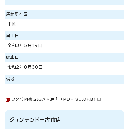
店舗所在区
中区
届出日
令和3年5月19日
廃止日
令和2年8月30日
備考
フタバ図書GIGA本通店 （PDF 80.0KB）
ジュンテンドー古市店