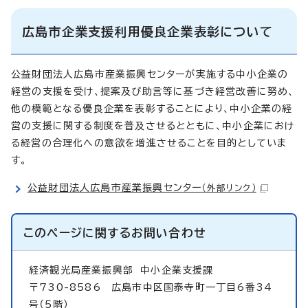
広島市企業支援利用優良企業表彰について
公益財団法人広島市産業振興センターが実施する中小企業の
経営の支援を受け、提案及び助言等に基づき経営改善に努め、
他の模範となる優良企業を表彰することにより、中小企業の経
営の支援に関する制度を普及させるとともに、中小企業におけ
る経営の合理化への意欲を増進させることを目的としていま
す。
公益財団法人広島市産業振興センター
（外部リンク）
このページに関する
お問い合わせ
経済観光局産業振興部
中小企業支援課
〒730-8586 広島市中区国泰寺町一丁目6番34
号（5階）