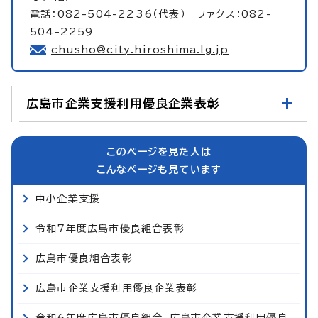
電話：082-504-2236（代表） ファクス：082-
504-2259
chusho@city.hiroshima.lg.jp
広島市企業支援利用優良企業表彰
このページを見た人は
こんなページも見ています
中小企業支援
令和7年度広島市優良組合表彰
広島市優良組合表彰
広島市企業支援利用優良企業表彰