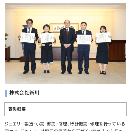
株式会社新川
表彰概要
ジュエリー製造・小売・卸売・修理、時計販売・修理を行っている