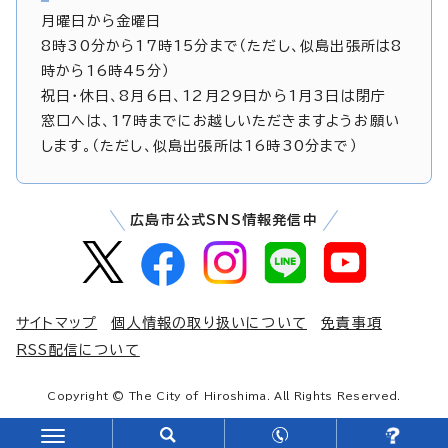
月曜日から金曜日
8時30分から17時15分まで（ただし、似島出張所は8
時から16時45分）
祝日・休日、8月6日、12月29日から1月3日は閉庁
窓口へは、17時までにお越しいただきますようお願い
します。（ただし、似島出張所は16時30分まで）
広島市公式SNS情報発信中
サイトマップ
個人情報の取り扱いについて
免責事項
RSS配信について
Copyright © The City of Hiroshima. All Rights Reserved.