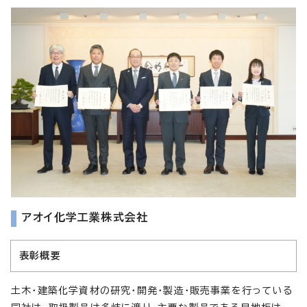
アオイ化学工業株式会社
表彰概要
土木・建築化学資材の研究・開発・製造・販売事業を行っている