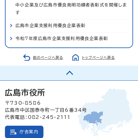
中小企業及び広島市優良発明功績者表彰式を開催しま
す
広島市企業支援利用優良企業表彰
令和7年度広島市企業支援利用優良企業表彰
前のページへ戻る
トップページへ戻る
広島市役所
〒730-8586
広島市中区国泰寺町一丁目6番34号
代表電話：082-245-2111
庁舎案内