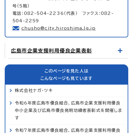
号（5階）
電話：082-504-2236（代表） ファクス：082-
504-2259
chusho@city.hiroshima.lg.jp
広島市企業支援利用優良企業表彰
このページを見た人は
こんなページも見ています
株式会社ナガ・ツキ
令和6年度広島市優良組合、広島市企業支援利用優良
中小企業及び広島市優良発明功績者表彰式を開催しま
す
令和7年度広島市優良組合、広島市企業支援利用優良