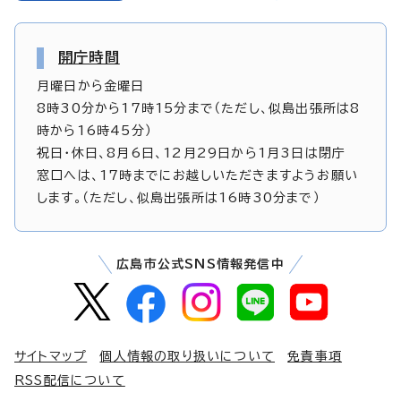
開庁時間
月曜日から金曜日
8時30分から17時15分まで（ただし、似島出張所は8
時から16時45分）
祝日・休日、8月6日、12月29日から1月3日は閉庁
窓口へは、17時までにお越しいただきますようお願い
します。（ただし、似島出張所は16時30分まで）
広島市公式SNS情報発信中
サイトマップ
個人情報の取り扱いについて
免責事項
RSS配信について