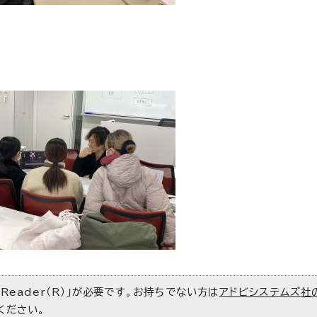
 Reader（R）」が必要です。お持ちでない方は
アドビシステムズ社
ください。