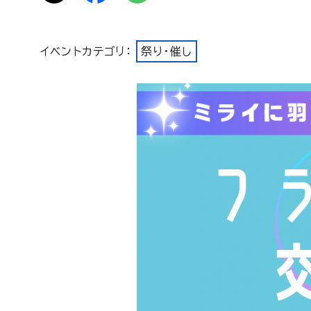
イベントカテゴリ：
祭り・催し