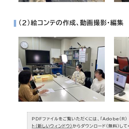
(2)絵コンテの作成、動画撮影・編集
PDFファイルをご覧いただくには、「Adobe（R）
ト（新しいウィンドウ）
からダウンロード（無料）して