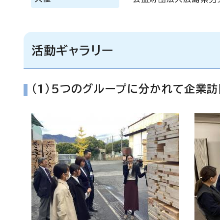
活動ギャラリー
(1)5つのグループに分かれて企業訪