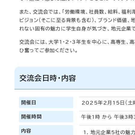
また、交流会では、「労働環境、社員数、給料、福利
ビジョン（そこに至る背景も含む）、ブランド価値
れない固有の魅力に学生自身が気づき、地元企業で
交流会には、大学1・2・3年生を中心に、高専生、
ひ奮ってご参加ください。
交流会日時・内容
開催日
2025年2月15日（土
開催時間
午後1時 から 午後3時
内容
地元企業5社の魅力