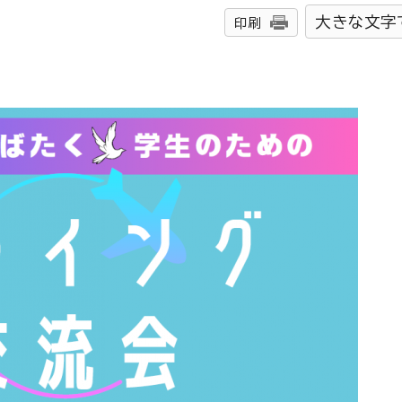
大きな文字
印刷