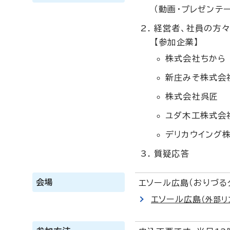
（動画・プレゼンテー
経営者、社員の方
【参加企業】
株式会社ちから
新庄みそ株式会
株式会社呉匠
ユダ木工株式会
デリカウイング
質疑応答
会場
エソール広島（おりづるタ
エソール広島
（外部リ