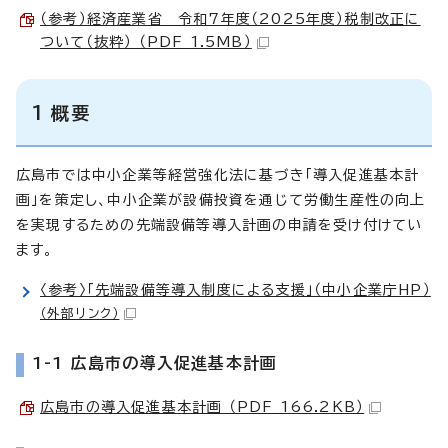
（参考）経済産業省 令和7年度（2025年度）税制改正に
ついて（抜粋） （PDF 1.5MB）
1 概要
広島市では中小企業等経営強化法に基づき「導入促進基本計
画」を策定し、中小企業が設備投資を通じて労働生産性の向上
を実現するための先端設備等導入計画の申請を受け付けてい
ます。
〈参考〉「先端設備等導入制度による支援」（中小企業庁HP）
（外部リンク）
1-1 広島市の導入促進基本計画
広島市の導入促進基本計画 （PDF 166.2KB）