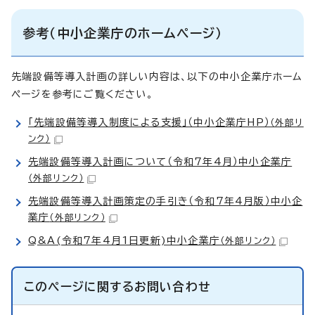
参考（中小企業庁のホームページ）
先端設備等導入計画の詳しい内容は、以下の中小企業庁ホーム
ページを参考にご覧ください。
「先端設備等導入制度による支援」（中小企業庁HP）
（外部リ
ンク）
先端設備等導入計画について（令和7年4月）中小企業庁
（外部リンク）
先端設備等導入計画策定の手引き（令和7年4月版）中小企
業庁
（外部リンク）
Q&A(令和7年4月1日更新)中小企業庁
（外部リンク）
このページに関する
お問い合わせ