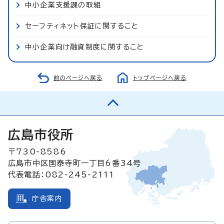
中小企業支援課の取組
セーフティネット保証に関すること
中小企業向け融資制度に関すること
前のページへ戻る
トップページへ戻る
広島市役所
〒730-8586
広島市中区国泰寺町一丁目6番34号
代表電話：082-245-2111
庁舎案内