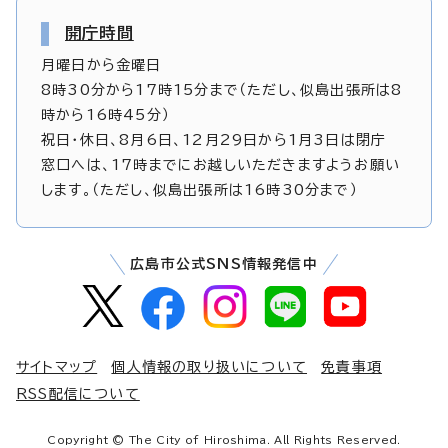
開庁時間
月曜日から金曜日
8時30分から17時15分まで（ただし、似島出張所は8
時から16時45分）
祝日・休日、8月6日、12月29日から1月3日は閉庁
窓口へは、17時までにお越しいただきますようお願い
します。（ただし、似島出張所は16時30分まで）
広島市公式SNS情報発信中
サイトマップ
個人情報の取り扱いについて
免責事項
RSS配信について
Copyright © The City of Hiroshima. All Rights Reserved.