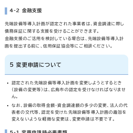
4-2 金融支援
先端設備等導入計画が認定された事業者は、資金調達に際し
債務保証に関する支援を受けることができます。
金融支援のご活用を検討している場合は、先端設備等導入計
画を提出する前に、信用保証協会等にご相談ください。
5 変更申請について
認定された先端設備等導入計画を変更しようとするとき
（設備の変更等）は、広島市の認定を受けなければなりませ
ん。
なお、設備の取得金額・資金調達額の多少の変更、法人の代
表者の交代等、認定を受けた先端設備等導入計画の趣旨を
変えないような軽微な変更は、変更申請は不要です。
5-1 変更申請時必要書類