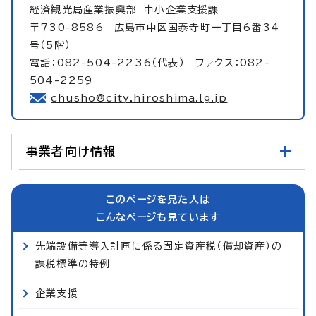
経済観光局産業振興部
中小企業支援課
〒730-8586 広島市中区国泰寺町一丁目6番34
号（5階）
電話：082-504-2236（代表） ファクス：082-
504-2259
chusho@city.hiroshima.lg.jp
事業者向け情報
このページを見た人は
こんなページも見ています
先端設備等導入計画に係る固定資産税（償却資産）の
課税標準の特例
企業支援