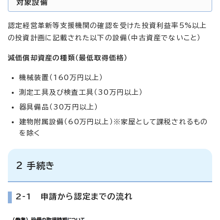
対象設備
認定経営革新等支援機関の確認を受けた投資利益率5%以上
の投資計画に記載された以下の設備（中古資産でないこと）
減価償却資産の種類（最低取得価格）
機械装置（160万円以上）
測定工具及び検査工具（30万円以上）
器具備品（30万円以上）
建物附属設備（60万円以上）※家屋として課税されるもの
を除く
2 手続き
2-1 申請から認定までの流れ