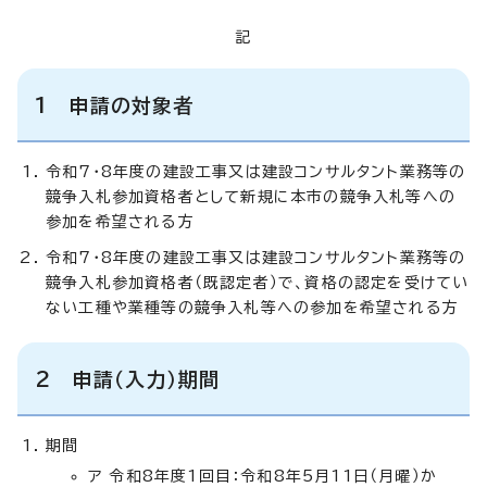
記
1 申請の対象者
令和7・8年度の建設工事又は建設コンサルタント業務等の
競争入札参加資格者として新規に本市の競争入札等への
参加を希望される方
令和7・8年度の建設工事又は建設コンサルタント業務等の
競争入札参加資格者（既認定者）で、資格の認定を受けてい
ない工種や業種等の競争入札等への参加を希望される方
2 申請（入力）期間
期間
ア 令和8年度1回目：令和8年5月11日（月曜）か