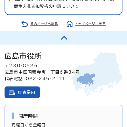
競争入札参加資格の申請について
前のページへ戻る
トップページへ戻る
広島市役所
〒730-8586
広島市中区国泰寺町一丁目6番34号
代表電話：082-245-2111
庁舎案内
開庁時間
月曜日から金曜日