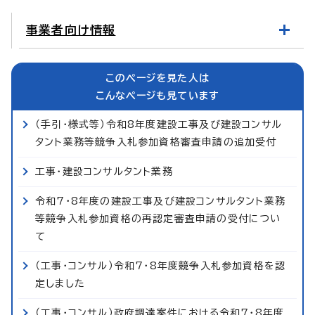
事業者向け情報
このページを見た人は
こんなページも見ています
（手引・様式等）令和8年度建設工事及び建設コンサル
タント業務等競争入札参加資格審査申請の追加受付
工事・建設コンサルタント業務
令和7・8年度の建設工事及び建設コンサルタント業務
等競争入札参加資格の再認定審査申請の受付につい
て
（工事・コンサル）令和7・8年度競争入札参加資格を認
定しました
（工事・コンサル）政府調達案件における令和7・8年度