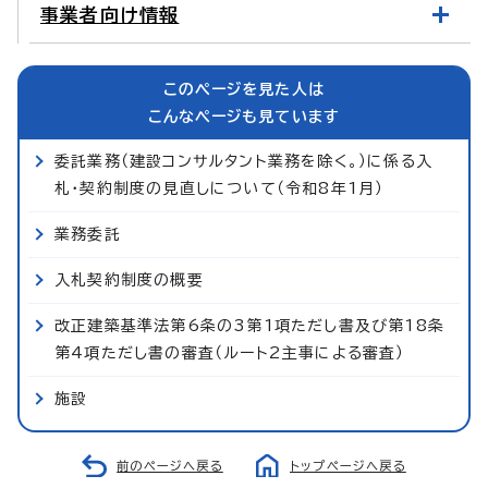
事業者向け情報
このページを見た人は
こんなページも見ています
委託業務（建設コンサルタント業務を除く。）に係る入
札・契約制度の見直しについて（令和8年1月）
業務委託
入札契約制度の概要
改正建築基準法第6条の3第1項ただし書及び第18条
第4項ただし書の審査（ルート2主事による審査）
施設
前のページへ戻る
トップページへ戻る