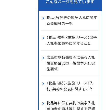
こんなページも見ています
物品・役務等の競争入札に関す
る要綱等の一覧
（物品・委託・施設・リース）競争
入札参加資格に関すること
広島市物品売買等に係る入札
後資格確認型一般競争入札実
施要領
（物品・委託・施設・リース）入
札・契約の公表に関すること
物品等に係る契約の競争入札
参加者の資格等に関する要綱