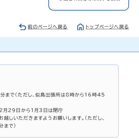
前のページへ戻る
トップページへ戻る
5分まで（ただし、似島出張所は8時から16時45
12月29日から1月3日は閉庁
お越しいただきますようお願いします。（ただし、
分まで）