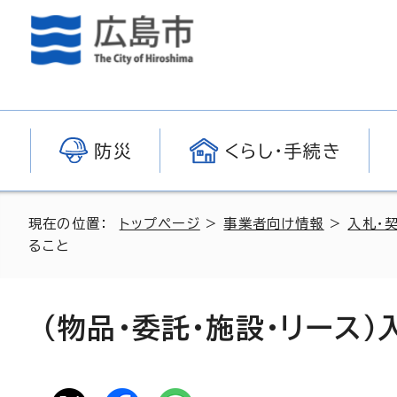
防災
くらし・手続き
現在の位置：
トップページ
>
事業者向け情報
>
入札・
ること
（物品・委託・施設・リース