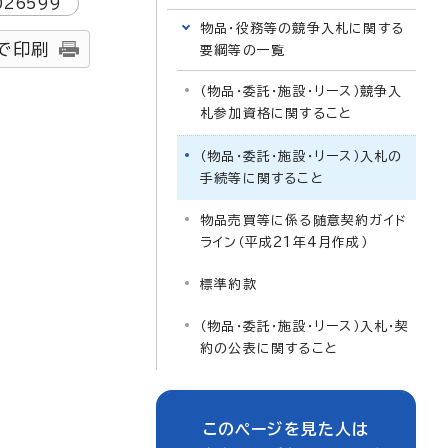
026599
物品・役務等の競争入札に関する
で印刷
要綱等の一覧
（物品・委託・施設・リース）競争入
札参加資格に関すること
（物品・委託・施設・リース）入札の
手続等に関すること
物品売買等に係る随意契約ガイド
ライン（平成21年4月作成）
標準約款
（物品・委託・施設・リース）入札・契
約の公表に関すること
このページを見た人は