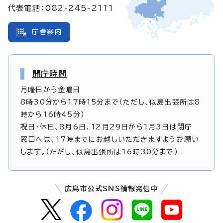
代表電話：082-245-2111
庁舎案内
開庁時間
月曜日から金曜日
8時30分から17時15分まで（ただし、似島出張所は8
時から16時45分）
祝日・休日、8月6日、12月29日から1月3日は閉庁
窓口へは、17時までにお越しいただきますようお願い
します。（ただし、似島出張所は16時30分まで）
広島市公式SNS情報発信中