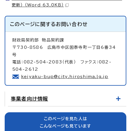
更新） （Word 63.0KB）
このページに関する
お問い合わせ
財政局契約部
物品契約課
〒730-8586 広島市中区国泰寺町一丁目6番34
号
電話：082-504-2083（代表） ファクス：082-
504-2612
keiyaku-bup@city.hiroshima.lg.jp
事業者向け情報
このページを見た人は
こんなページも見ています