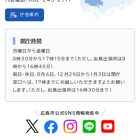
庁舎案内
開庁時間
月曜日から金曜日
8時30分から17時15分まで（ただし、似島出張所は8
時から16時45分）
祝日・休日、8月6日、12月29日から1月3日は閉庁
窓口へは、17時までにお越しいただきますようお願い
します。（ただし、似島出張所は16時30分まで）
広島市公式SNS情報発信中