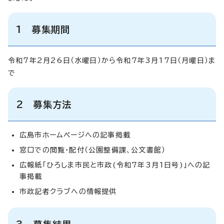
1 募集期間
令和7年2月26日（水曜日）から令和7年3月17日（月曜日）ま
で
2 募集方法
広島市ホームページへの記事掲載
窓口での閲覧・配付（公園整備課、公文書館）
広報紙「ひろしま市民と市政(令和7年3月1日号)」への記
事掲載
市政記者クラブへの情報提供