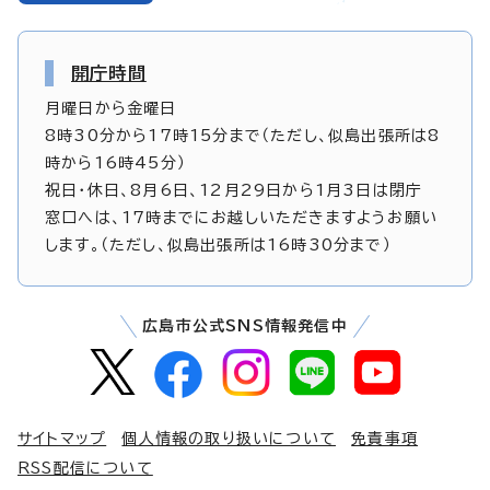
開庁時間
月曜日から金曜日
8時30分から17時15分まで（ただし、似島出張所は8
時から16時45分）
祝日・休日、8月6日、12月29日から1月3日は閉庁
窓口へは、17時までにお越しいただきますようお願い
します。（ただし、似島出張所は16時30分まで）
広島市公式SNS情報発信中
サイトマップ
個人情報の取り扱いについて
免責事項
RSS配信について