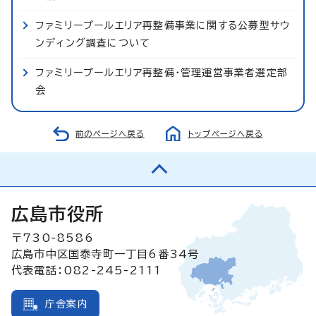
ファミリープールエリア再整備事業に関する公募型サウ
ンディング調査について
ファミリープールエリア再整備・管理運営事業者選定部
会
前のページへ戻る
トップページへ戻る
広島市役所
〒730-8586
広島市中区国泰寺町一丁目6番34号
代表電話：082-245-2111
庁舎案内