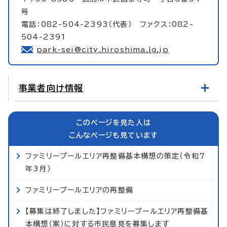
号
電話：082-504-2393（代表） ファクス：082-
504-2391
park-sei@city.hiroshima.lg.jp
事業者向け情報
このページを見た人は
こんなページも見ています
ファミリープールエリア再整備基本構想の策定（令和7
年3月）
ファミリープールエリアの再整備
【募集は終了しました】ファミリープールエリア再整備基
本構想（案）に対する市民意見を募集します