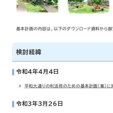
基本計画の内容は、以下のダウンロード資料から御
検討経緯
令和4年4月4日
平和大通りの利活用のための基本計画（案）に
令和3年3月26日