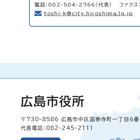
電話：082-504-2766（代表） ファクス：
toshi-k@city.hiroshima.lg.jp
広島市役所
〒730-8586
広島市中区国泰寺町一丁目6番
代表電話：082-245-2111