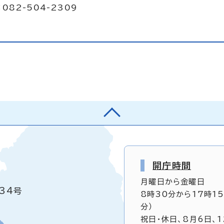
082-504-2309
開庁時間
月曜日から金曜日
34号
8時30分から17時1
分）
祝日・休日、8月6日、