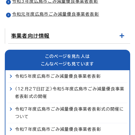
令和3年度広島市ごみ減量優良事業者表彰
令和元年度広島市ごみ減量優良事業者表彰
事業者向け情報
このページを見た人は
こんなページも見ています
令和5年度広島市ごみ減量優良事業者表彰
（12月27日訂正）令和5年度広島市ごみ減量優良事業
者表彰式の開催
令和7年度広島市ごみ減量優良事業者表彰式の開催に
ついて
令和7年度広島市ごみ減量優良事業者表彰