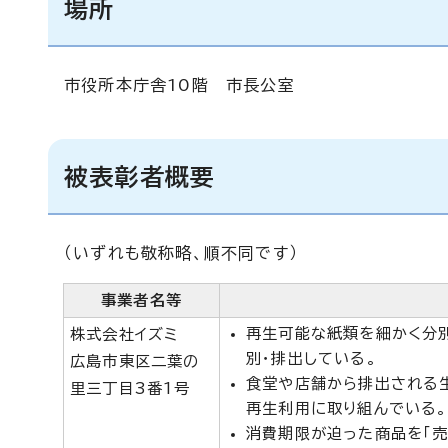
場所
市役所本庁舎10階 市長公室
被表彰者概要
（いずれも敬称略、順不同です）
事業者名等
再生可能な紙類を細かく分
株式会社イズミ
別・排出している。
広島市東区二葉の
食堂や店舗から排出される
里三丁目3番1号
再生利用に取り組んでいる。
消費期限が迫った商品を「売