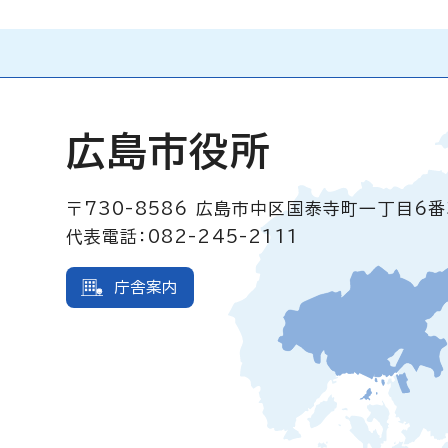
広島市役所
〒730-8586
広島市中区国泰寺町一丁目6番
代表電話：082-245-2111
庁舎案内