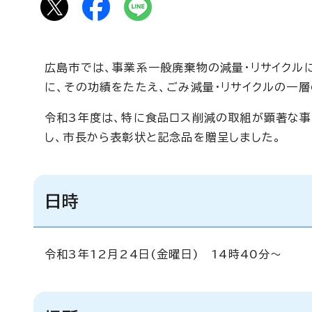
広島市では、事業系一般廃棄物の減量・リサイクル
に、その功績をたたえ、ごみ減量・リサイクルの一
令和3年度は、特に食品ロス削減の取組が顕著な事
し、市長から表彰状と記念品を贈呈しました。
日時
令和3年12月24日(金曜日) 14時40分～