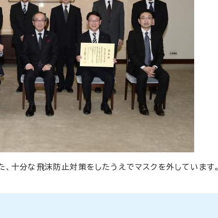
た、十分な飛沫防止対策をしたうえでマスクを外しています