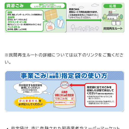
※民間再生ルートの詳細については以下のリンクをご覧くださ
い。
指定袋は、市に登録された卸売業者やスーパーマーケット、