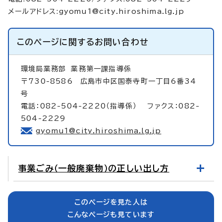
メールアドレス:
gyomu1@city.hiroshima.lg.jp
このページに関する
お問い合わせ
環境局業務部
業務第一課指導係
〒730-8586 広島市中区国泰寺町一丁目6番34
号
電話：082-504-2220（指導係） ファクス：082-
504-2229
gyomu1@city.hiroshima.lg.jp
事業ごみ（一般廃棄物）の正しい出し方
このページを見た人は
こんなページも見ています