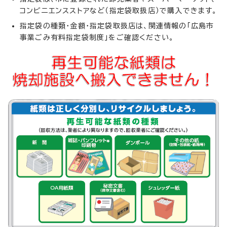
コンビニエンスストアなど（指定袋取扱店）で購入できます。
指定袋の種類・金額・指定袋取扱店は、関連情報の「広島市
事業ごみ有料指定袋制度」をご確認ください。