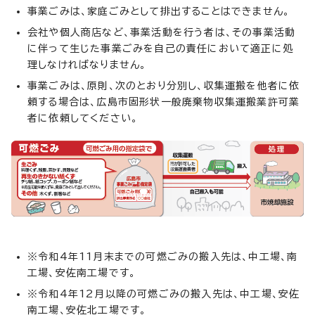
事業ごみは、家庭ごみとして排出することはできません。
会社や個人商店など、事業活動を行う者は、その事業活動
に伴って生じた事業ごみを自己の責任において適正に処
理しなければなりません。
事業ごみは、原則、次のとおり分別し、収集運搬を他者に依
頼する場合は、広島市固形状一般廃棄物収集運搬業許可業
者に依頼してください。
※令和4年11月末までの可燃ごみの搬入先は、中工場、南
工場、安佐南工場です。
※令和4年12月以降の可燃ごみの搬入先は、中工場、安佐
南工場、安佐北工場です。