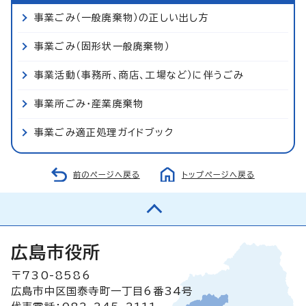
事業ごみ（一般廃棄物）の正しい出し方
事業ごみ（固形状一般廃棄物）
事業活動（事務所、商店、工場など）に伴うごみ
事業所ごみ・産業廃棄物
事業ごみ適正処理ガイドブック
前のページへ戻る
トップページへ戻る
広島市役所
〒730-8586
広島市中区国泰寺町一丁目6番34号