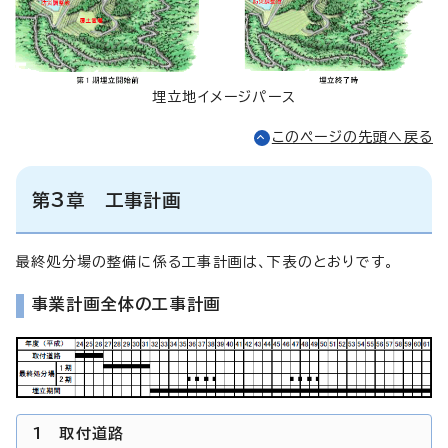
埋立地イメージパース
このページの先頭へ戻る
第3章 工事計画
最終処分場の整備に係る工事計画は、下表のとおりです。
事業計画全体の工事計画
1 取付道路