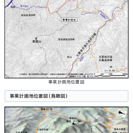
事業計画地位置図
事業計画地位置図(鳥瞰図)