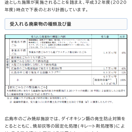
途とした施策が実施されることを踏まえ、平成32年度(2020
年度)時点で下表のとおり計画しています。
受入れる廃棄物の種類及び量
広島市のごみ焼却施設では、ダイオキシン類の発生防止対策を
とるとともに、焼却灰等の固定化処理(キレート剤処理等)によ