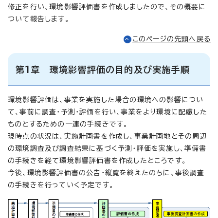
修正を行い、環境影響評価書を作成しましたので、その概要に
ついて報告します。
このページの先頭へ戻る
第1章 環境影響評価の目的及び実施手順
環境影響評価は、事業を実施した場合の環境への影響につい
て、事前に調査・予測・評価を行い、事業をより環境に配慮した
ものとするための一連の手続きです。
現時点の状況は、実施計画書を作成し、事業計画地とその周辺
の環境調査及び調査結果に基づく予測・評価を実施し、準備書
の手続きを経て環境影響評価書を作成したところです。
今後、環境影響評価書の公告・縦覧を終えたのちに、事後調査
の手続きを行っていく予定です。