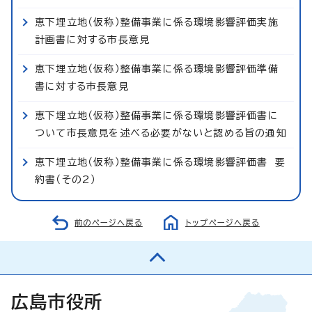
恵下埋立地（仮称）整備事業に係る環境影響評価実施
計画書に対する市長意見
恵下埋立地（仮称）整備事業に係る環境影響評価準備
書に対する市長意見
恵下埋立地（仮称）整備事業に係る環境影響評価書に
ついて市長意見を述べる必要がないと認める旨の通知
恵下埋立地（仮称）整備事業に係る環境影響評価書 要
約書（その2）
前のページへ戻る
トップページへ戻る
広島市役所