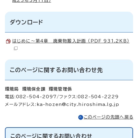
成23年3月11日）
ダウンロード
はじめに～第4章 廃棄物搬入計画 （PDF 931.2KB）
このページに関するお問い合わせ先
環境局 環境保全課 環境管理係
電話:082-504-2097/ファクス:082-504-2229
メールアドレス:
ka-hozen@city.hiroshima.lg.jp
このページの先頭へ戻る
このページに関する
お問い合わせ