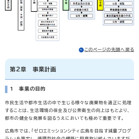
このページの先頭へ戻る
第2章 事業計画
1 事業の目的
市民生活や都市生活の中で生じる様々な廃棄物を適正に処理
することは、生活環境の保全及び公衆衛生の向上はもとより、
都市の健全な発展を図るうえにおいても極めて重要です。
広島市では、「ゼロエミッションシティ広島を目指す減量プログ
ラム」を策定し、循環型社会の構築に鋭意取り組んでいますが、