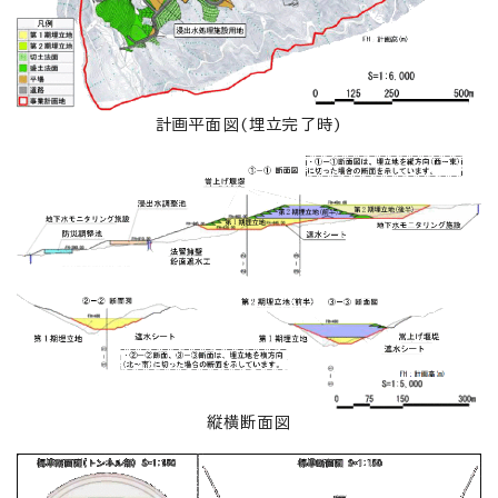
計画平面図(埋立完了時)
縦横断面図