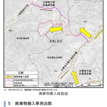
廃棄物搬入経路図
5 廃棄物搬入車両台数