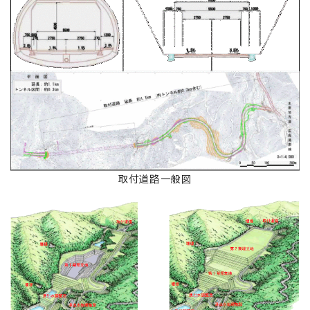
取付道路一般図