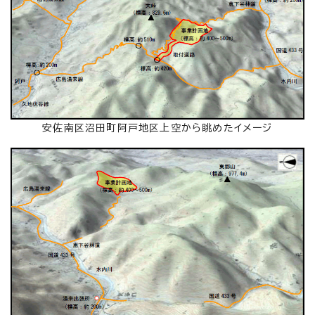
安佐南区沼田町阿戸地区上空から眺めたイメージ