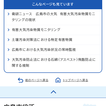
こんなページも見ています
衛研ニュース 広島市の大気 有害大気汚染物質モニ
タリングの現状
有害大気汚染物質モニタリング
土壌汚染対策法における特定有害物質
広島市における大気汚染状況の常時監視
大気汚染防止法における石綿（アスベスト）飛散防止に
関する規制
前のページへ戻る
トップページへ戻る