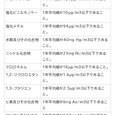
と。
塩化ビニルモノマー
1年平均値が10μg/m3以下であるこ
と。
塩化メチル
1年平均値が94μg/m3以下であるこ
と。
水銀及びその化合物
1年平均値が40ng Hg/m3以下である
こと。
ニッケル化合物
1年平均値が25ng Ni/m3以下である
こと。
クロロホルム
1年平均値が18μg/m3以下であること。
1,2-ジクロロエタン
1年平均値が1.6μg/m3以下であるこ
と。
1,3-ブタジエン
1年平均値が2.5μg/m3以下であるこ
と。
ヒ素及びその化合物
1年平均値が6ng As/m3以下であるこ
と