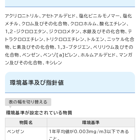
アクリロニトリル、アセトアルデヒド、塩化ビニルモノマー、塩化
メチル、クロム及びその化合物、クロロホルム、酸化エチレン、
1,2-ジクロロエタン、ジクロロメタン、水銀及びその化合物、テ
トラクロロエチレン、トリクロロエチレン、トルエン、ニッケル化合
物、ヒ素及びその化合物、1,3-ブタジエン、ベリリウム及びその
化合物、ベンゼン、ベンゾ[a]ピレン、ホルムアルデヒド、マンガ
ン及びその化合物、キシレン
環境基準及び指針値
表の幅を切り替える
環境基準が設定されている物質
物質名
環境基準
ベンゼン
1年平均値が0.003mg/m3以下である
こと。