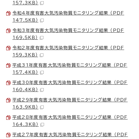
157.3KB）
令和4年度有害大気汚染物質モニタリング結果 （PDF
147.5KB）
令和3年度有害大気汚染物質モニタリング結果 （PDF
169.5KB）
令和2年度有害大気汚染物質モニタリング結果 （PDF
159.3KB）
平成31年度有害大気汚染物質モニタリング結果 （PDF
157.4KB）
平成30年度有害大気汚染物質モニタリング結果 （PDF
160.4KB）
平成29年度有害大気汚染物質モニタリング結果 （PDF
163.9KB）
平成28年度有害大気汚染物質モニタリング結果 （PDF
164.3KB）
平成27年度有害大気汚染物質モニタリング結果 （PDF