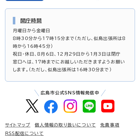
開庁時間
月曜日から金曜日
8時30分から17時15分まで（ただし、似島出張所は8
時から16時45分）
祝日・休日、8月6日、12月29日から1月3日は閉庁
窓口へは、17時までにお越しいただきますようお願い
します。（ただし、似島出張所は16時30分まで）
広島市公式SNS情報発信中
サイトマップ
個人情報の取り扱いについて
免責事項
RSS配信について