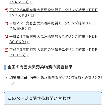
154.2KB）
平成26年度有害大気汚染物質モニタリング結果 （PDF
177.6KB）
平成25年度有害大気汚染物質モニタリング結果 （PDF
76.5KB）
平成24年度有害大気汚染物質モニタリング結果 （PDF
80.0KB）
平成23年度有害大気汚染物質モニタリング結果 （PDF
71.1KB）
全国の有害大気汚染物質の調査結果
環境展望台 有害大気汚染物質マップ(環境省)
（外部リンク）
このページに関する
お問い合わせ