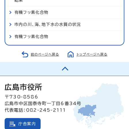
結果
有機フッ素化合物
市内の川、海、地下水の水質の状況
有機フッ素化合物
前のページへ戻る
トップページへ戻る
広島市役所
〒730-8586
広島市中区国泰寺町一丁目6番34号
代表電話：082-245-2111
庁舎案内