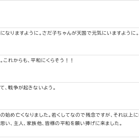
になりますように。さだ子ちゃんが天国で元気にいますように
。これからも、平和にくらそう！！
て、戦争が起きないよう。
の始め亡くなりました。若くしてなので残念ですが、それ以上に
思い、主人、家族他、皆様の平和を願い捧げに来ました。