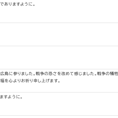
でありますように。
広島に参りました。戦争の恐さを改めて感じました。戦争の犠
福を心よりお祈り申し上げます。
ますように。