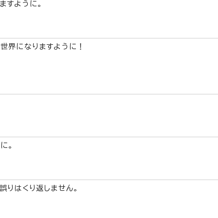
ますように。
世界になりますように！
に。
誤りはくり返しません。