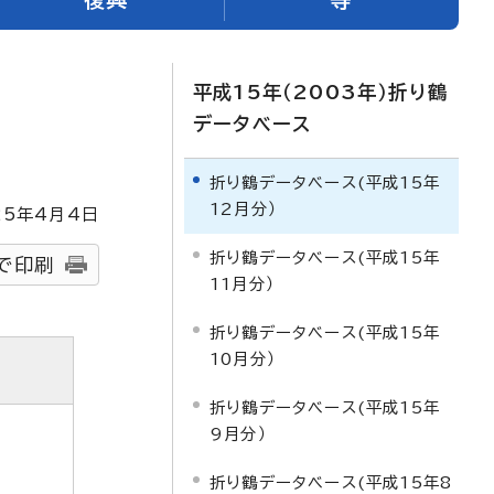
平成15年（2003年）折り鶴
データベース
折り鶴データベース(平成15年
12月分）
25
年4月4日
折り鶴データベース(平成15年
で印刷
11月分）
折り鶴データベース(平成15年
10月分）
折り鶴データベース(平成15年
9月分）
折り鶴データベース(平成15年8