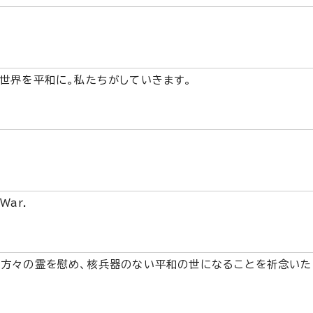
世界を平和に。私たちがしていきます。
War.
方々の霊を慰め、核兵器のない平和の世になることを祈念いた