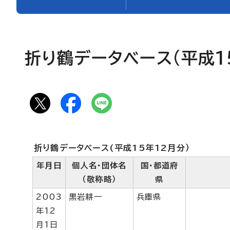
折り鶴データベース(平成1
折り鶴データベース(平成15年12月分）
年月日
個人名・団体名
国・都道府
（敬称略）
県
2003
黒岩耕一
兵庫県
年12
月1日