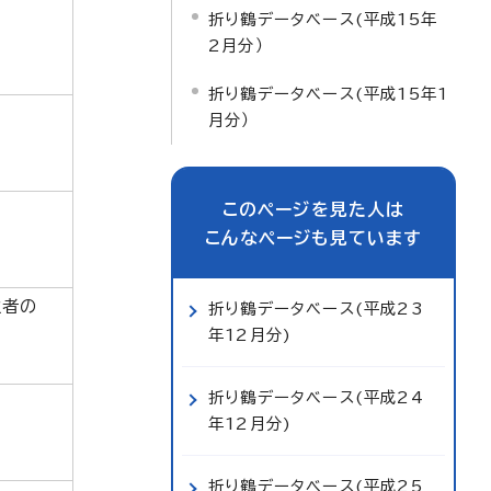
折り鶴データベース(平成15年
2月分）
折り鶴データベース(平成15年1
月分）
このページを見た人は
こんなページも見ています
牲者の
折り鶴データベース(平成23
年12月分)
折り鶴データベース(平成24
年12月分)
折り鶴データベース(平成25