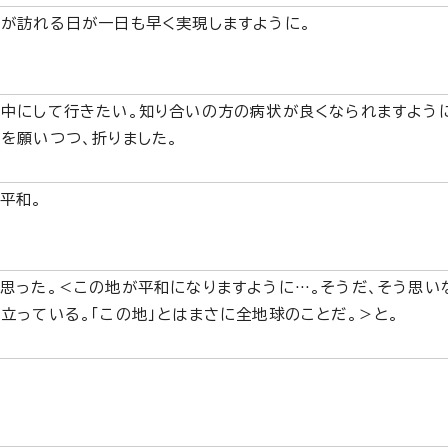
が訪れる日が一日も早く実現しますように。
中にして行きたい。知り合いの方の病状が良くなられますよう
を願いつつ、折りました。
平和。
思った。＜この地が平和になりますように…。そうだ、そう思い
立っている。「この地」とはまさに全地球のことだ。＞と。