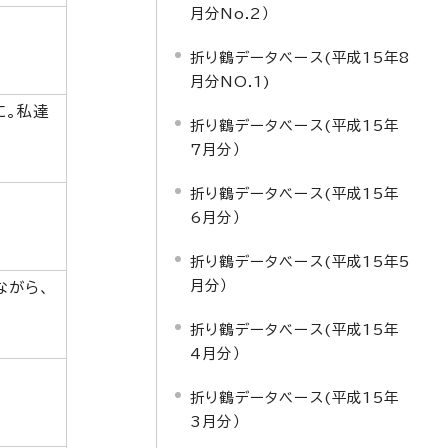
月分No.2）
折り鶴データベース(平成15年8
月分NO.1)
に。私達
折り鶴データベース(平成15年
7月分）
折り鶴データベース(平成15年
6月分）
折り鶴データベース(平成15年5
月分）
ながら、
折り鶴データベース(平成15年
4月分）
折り鶴データベース(平成15年
3月分）