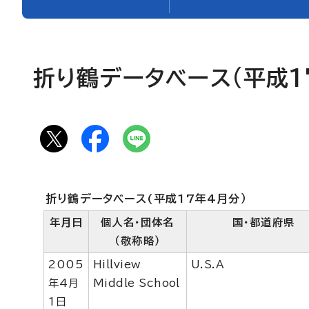
折り鶴データベース(平成1
折り鶴データベース(平成17年4月分）
年月日
個人名・団体名
国・都道府県
（敬称略）
2005
Hillview
U.S.A
年4月
Middle School
1日