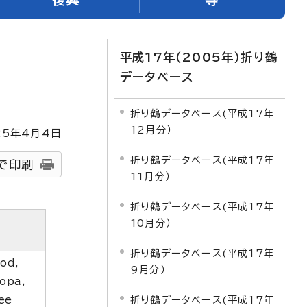
平成17年（2005年）折り鶴
データベース
折り鶴データベース(平成17年
12月分）
25
年4月4日
折り鶴データベース(平成17年
で印刷
11月分）
折り鶴データベース(平成17年
10月分）
折り鶴データベース(平成17年
ood,
9月分）
opa,
ee
折り鶴データベース(平成17年