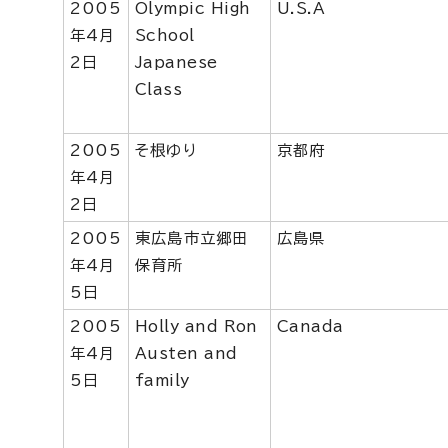
2005
Olympic High
U.S.A
年4月
School
2日
Japanese
Class
2005
そ根ゆり
京都府
年4月
2日
2005
東広島市立郷田
広島県
年4月
保育所
5日
2005
Holly and Ron
Canada
年4月
Austen and
5日
family