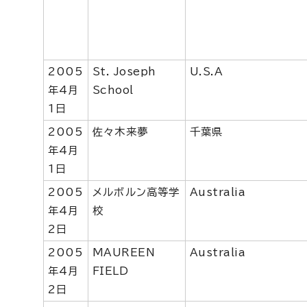
2005
St. Joseph
U.S.A
年4月
School
1日
2005
佐々木来夢
千葉県
年4月
1日
2005
メルボルン高等学
Australia
年4月
校
2日
2005
MAUREEN
Australia
年4月
FIELD
2日