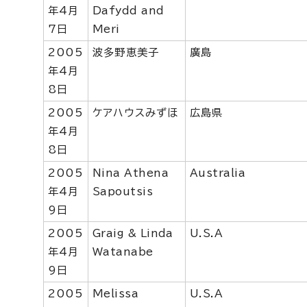
年4月
Dafydd
and
7日
Meri
2005
波多野恵美子
廣島
年4月
8日
2005
ケアハウスみずほ
広島県
年4月
8日
2005
Nina Athena
Australia
年4月
Sapoutsis
9日
2005
Graig & Linda
U.S.A
年4月
Watanabe
9日
2005
Melissa
U.S.A