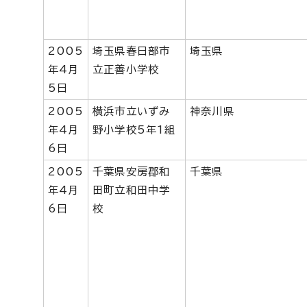
2005
埼玉県春日部市
埼玉県
年4月
立正善小学校
5日
2005
横浜市立いずみ
神奈川県
年4月
野小学校5年1組
6日
2005
千葉県安房郡和
千葉県
年4月
田町立和田中学
6日
校