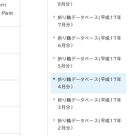
8月分）
rri
, Pam
折り鶴データベース(平成17年
7月分）
折り鶴データベース(平成17年
6月分）
折り鶴データベース(平成17年
5月分）
折り鶴データベース(平成17年
4月分）
折り鶴データベース(平成17年
3月分）
折り鶴データベース(平成17年
2月分）