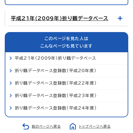
平成21年（2009年）折り鶴データベース
このページを見た人は
こんなページも見ています
平成21年（2009年）折り鶴データベース
折り鶴データベース登録数（平成20年度）
折り鶴データベース登録数（平成22年度）
折り鶴データベース登録数（平成23年度）
折り鶴データベース登録数（平成24年度）
前のページへ戻る
トップページへ戻る