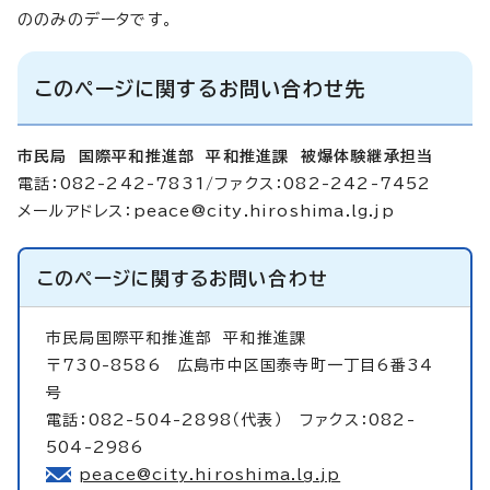
ののみのデータです。
このページに関するお問い合わせ先
市民局 国際平和推進部 平和推進課 被爆体験継承担当
電話：082-242-7831/ファクス：082-242-7452
メールアドレス：
peace@city.hiroshima.lg.jp
このページに関する
お問い合わせ
市民局国際平和推進部
平和推進課
〒730-8586 広島市中区国泰寺町一丁目6番34
号
電話：082-504-2898（代表） ファクス：082-
504-2986
peace@city.hiroshima.lg.jp