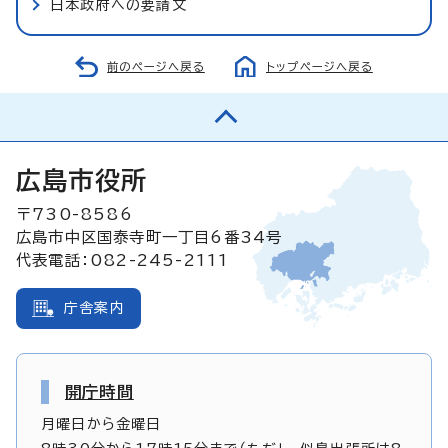
日本政府への要請文
前のページへ戻る
トップページへ戻る
広島市役所
〒730-8586
広島市中区国泰寺町一丁目6番34号
代表電話：082-245-2111
庁舎案内
開庁時間
月曜日から金曜日