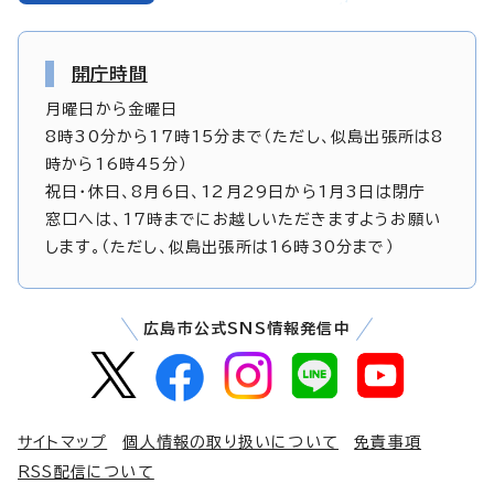
開庁時間
月曜日から金曜日
8時30分から17時15分まで（ただし、似島出張所は8
時から16時45分）
祝日・休日、8月6日、12月29日から1月3日は閉庁
窓口へは、17時までにお越しいただきますようお願い
します。（ただし、似島出張所は16時30分まで）
広島市公式SNS情報発信中
サイトマップ
個人情報の取り扱いについて
免責事項
RSS配信について