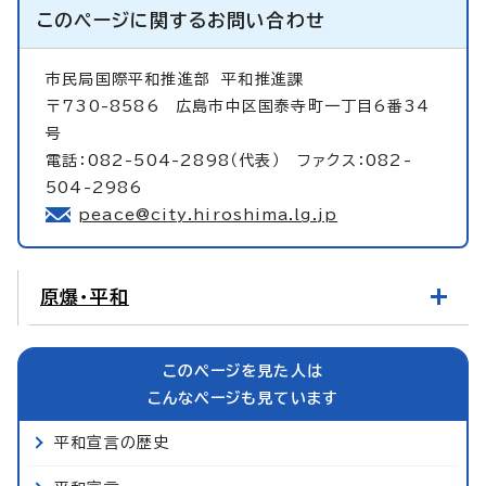
このページに関する
お問い合わせ
市民局国際平和推進部
平和推進課
〒730-8586 広島市中区国泰寺町一丁目6番34
号
電話：082-504-2898（代表） ファクス：082-
504-2986
peace@city.hiroshima.lg.jp
原爆・平和
このページを見た人は
こんなページも見ています
平和宣言の歴史