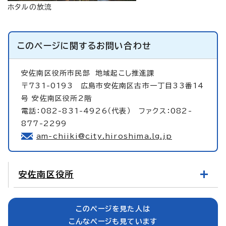
ホタルの放流
このページに関する
お問い合わせ
安佐南区役所市民部
地域起こし推進課
〒731-0193 広島市安佐南区古市一丁目33番14
号 安佐南区役所2階
電話：082-831-4926（代表） ファクス：082-
877-2299
am-chiiki@city.hiroshima.lg.jp
安佐南区役所
このページを見た人は
こんなページも見ています