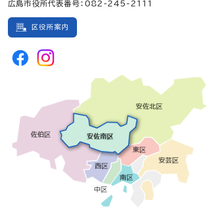
広島市役所代表番号：082-245-2111
区役所案内