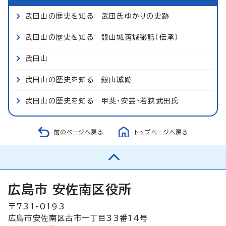
武田山の歴史を知る 武田氏ゆかりの史跡
武田山の歴史を知る 銀山城落城秘話（伝承）
武田山
武田山の歴史を知る 銀山城跡
武田山の歴史を知る 甲斐・安芸・若狭武田氏
前のページへ戻る
トップページへ戻る
広島市 安佐南区役所
〒731-0193
広島市安佐南区古市一丁目33番14号