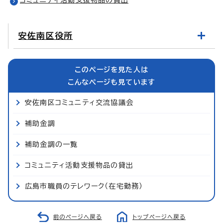
安佐南区役所
このページを見た人は
こんなページも見ています
安佐南区コミュニティ交流協議会
補助金調
補助金調の一覧
コミュニティ活動支援物品の貸出
広島市職員のテレワーク（在宅勤務）
前のページへ戻る
トップページへ戻る