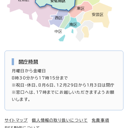
開庁時間
月曜日から金曜日
8時30分から17時15分まで
※祝日・休日、8月6日、12月29日から1月3日は閉庁
※窓口へは、17時までにお越しいただきますようお願
いします。
サイトマップ
個人情報の取り扱いについて
免責事項
RSS配信について