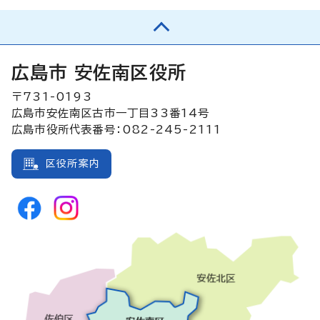
広島市 安佐南区役所
〒731-0193
広島市安佐南区古市一丁目33番14号
広島市役所代表番号：082-245-2111
区役所案内