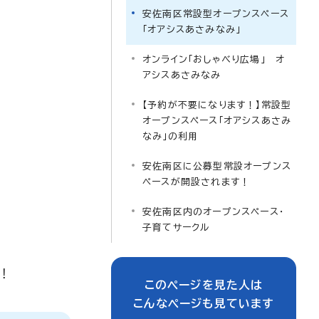
安佐南区常設型オープンスペース
「オアシスあさみなみ」
オンライン「おしゃべり広場」 オ
アシスあさみなみ
【予約が不要になります！】常設型
オープンスペース「オアシスあさみ
なみ」の利用
安佐南区に公募型常設オープンス
ペースが開設されます！
安佐南区内のオープンスペース・
子育てサークル
！
このページを見た人は
こんなページも見ています