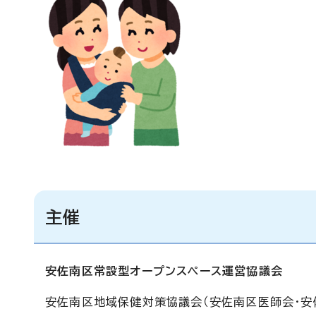
主催
安佐南区常設型オープンスペース運営協議会
安佐南区地域保健対策協議会（安佐南区医師会・安