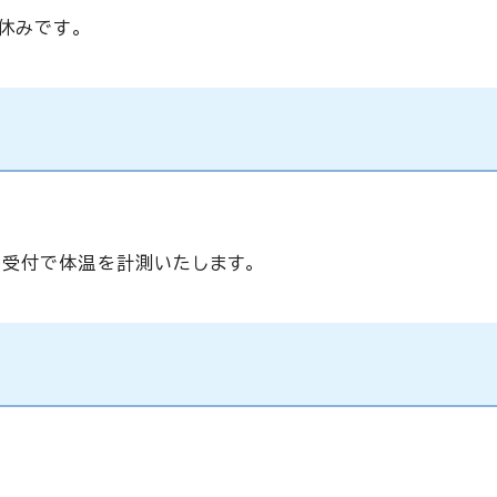
休みです。
受付で体温を計測いたします。