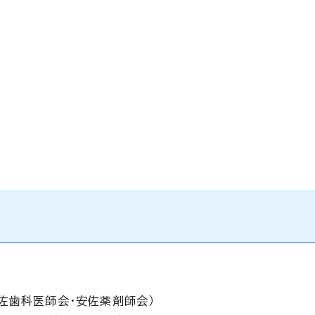
佐歯科医師会・安佐薬剤師会）