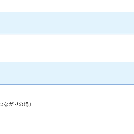
つながりの場）