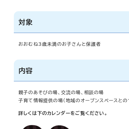
対象
おおむね3歳未満のお子さんと保護者
内容
親子のあそびの場、交流の場、相談の場
子育て情報提供の場（地域のオープンスペースとの
詳しくは下のカレンダーをご覧ください。