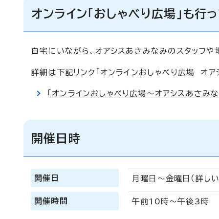
オンライン「おしゃべり広場」も行
自宅にいながら、オアシスあさみなみのスタッフや
詳細は下記リンク「オンラインおしゃべり広場 オア
「オンラインおしゃべり広場～オアシスあさみな
開催日時
開催日
月曜日～金曜日（詳しい
開催時間
午前10時～午後3時