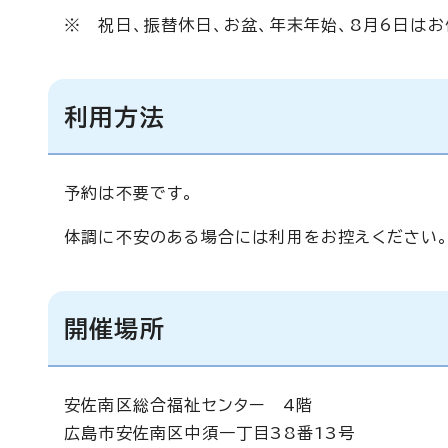
※ 祝日、振替休日、お盆、年末年始、8月6日はお
利用方法
予約は不要です。
体調に不安のある場合には利用をお控えください。
開催場所
安佐南区総合福祉センター 4階
広島市安佐南区中須一丁目38番13号