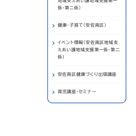
地域支えあい課地域支援第一
係・第二係）
健康・子育て（安佐南区）
イベント情報（安佐南区地域支
えあい課地域支援第一係・第二
係）
安佐南区健康づくり出張講座
育児講座・セミナー