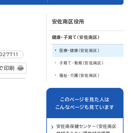
安佐南区役所
健康・子育て（安佐南区）
医療・健康（安佐南区）
027711
子育て・教育（安佐南区）
で印刷
福祉・介護（安佐南区）
このページを見た人は
こんなページも見ています
安佐南保健センター（安佐南区