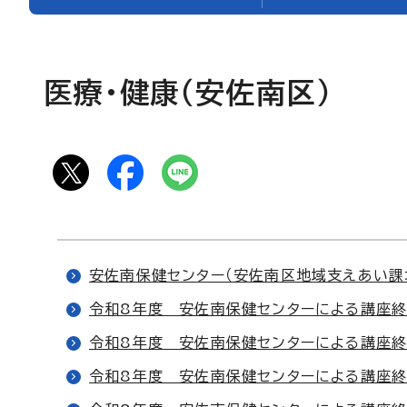
医療・健康（安佐南区）
安佐南保健センター（安佐南区地域支えあい課
令和8年度 安佐南保健センターによる講座終
令和8年度 安佐南保健センターによる講座終
令和8年度 安佐南保健センターによる講座終