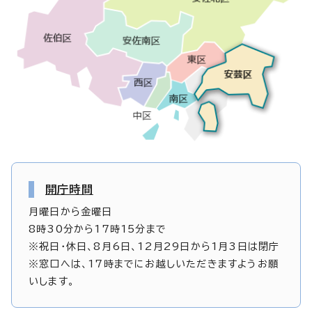
開庁時間
月曜日から金曜日
8時30分から17時15分まで
※祝日・休日、8月6日、12月29日から1月3日は閉庁
※窓口へは、17時までにお越しいただきますようお願
いします。