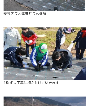
安芸区長と海田町長も参加
1株ずつ丁寧に植え付けていきます