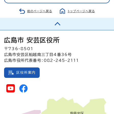
前のページへ戻る
トップページへ戻る
広島市 安芸区役所
〒736-8501
広島市安芸区船越南三丁目4番36号
広島市役所代表番号：082-245-2111
区役所案内