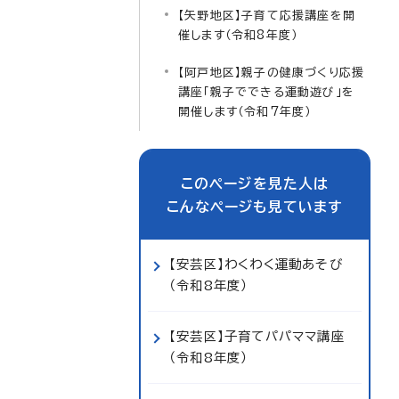
【矢野地区】子育て応援講座を開
催します（令和8年度）
【阿戸地区】親子の健康づくり応援
講座「親子でできる運動遊び」を
開催します（令和7年度）
このページを見た人は
こんなページも見ています
【安芸区】わくわく運動あそび
（令和8年度）
【安芸区】子育てパパママ講座
（令和8年度）