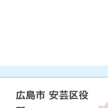
広島市 安芸区役