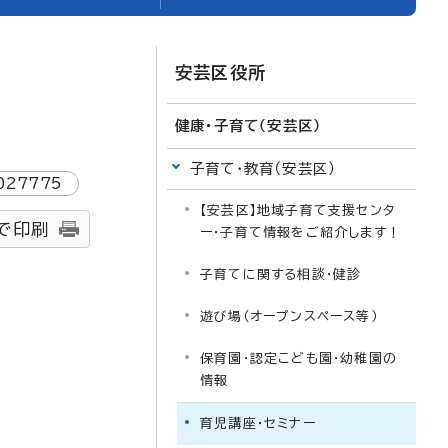
安芸区役所
健康・子育て（安芸区）
子育て・教育（安芸区）
027775
【安芸区】地域子育て支援センタ
で印刷
ー・子育て情報をご紹介します！
子育てに関する相談・健診
遊び場（オープンスペース等）
保育園・認定こども園・幼稚園の
情報
育児講座・セミナー