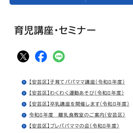
育児講座・セミナー
【安芸区】子育てパパママ講座（令和8年度）
【安芸区】わくわく運動あそび（令和8年度）
【安芸区】卒乳講座を開催します（令和8年度）
令和8年度 離乳食教室のご案内（安芸区）
【安芸区】プレパパママの会（令和8年度）