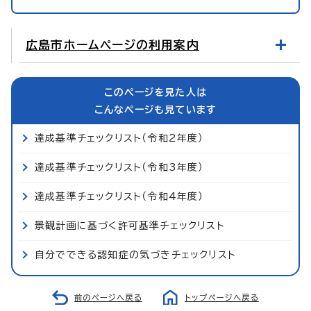
広島市ホームページの利用案内
このページを見た人は
こんなページも見ています
達成基準チェックリスト（令和2年度）
達成基準チェックリスト（令和3年度）
達成基準チェックリスト（令和4年度）
景観計画に基づく許可基準チェックリスト
自分でできる認知症の気づきチェックリスト
前のページへ戻る
トップページへ戻る