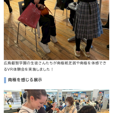
広島叡智学園の生徒さんたちが南極紙芝居や南極を体感でき
るVR体験会を実施しました！
南極を感じる展示