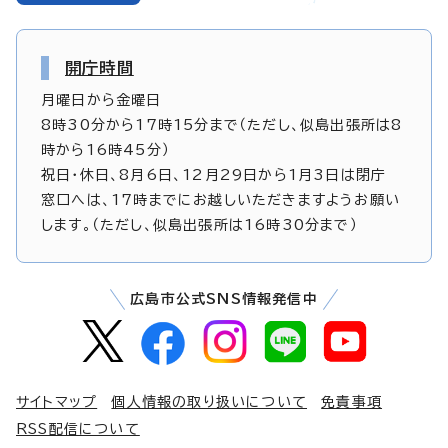
開庁時間
月曜日から金曜日
8時30分から17時15分まで（ただし、似島出張所は8
時から16時45分）
祝日・休日、8月6日、12月29日から1月3日は閉庁
窓口へは、17時までにお越しいただきますようお願い
します。（ただし、似島出張所は16時30分まで）
広島市公式SNS情報発信中
サイトマップ
個人情報の取り扱いについて
免責事項
RSS配信について