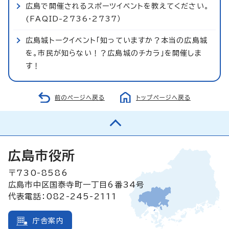
広島で開催されるスポーツイベントを教えてください。
(FAQID-2736・2737）
広島城トークイベント「知っていますか？本当の広島城
を。市民が知らない！？広島城のチカラ」を開催しま
す！
前のページへ戻る
トップページへ戻る
広島市役所
〒730-8586
広島市中区国泰寺町一丁目6番34号
代表電話：082-245-2111
庁舎案内