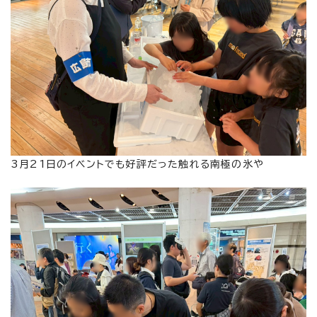
3月21日のイベントでも好評だった触れる南極の氷や