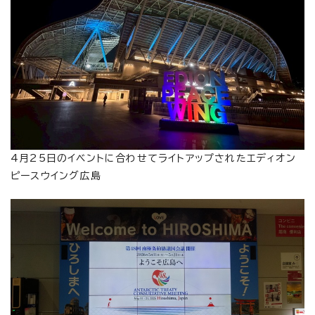
4月25日のイベントに合わせてライトアップされたエディオン
ピースウイング広島