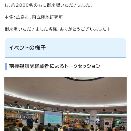
し、約2000名の方に御来場いただきました。
主催：広島市、国立極地研究所
御来場いただきました皆様、ありがとうございました！
イベントの様子
南極観測隊経験者によるトークセッション