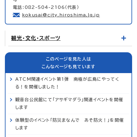
電話：082-504-2106（代表）
kokusai@city.hiroshima.lg.jp
観光・文化・スポーツ
このページを見た人は
こんなページも見ています
ATCM関連イベント第1弾 南極が広島にやってく
る！を開催しました！
観音台公民館にて「アサギマダラ」関連イベントを開催
します
体験型のイベント「防災まなんで あそ防火！」を開催
します