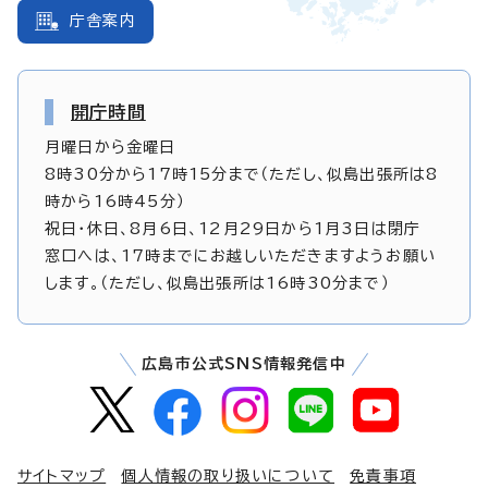
庁舎案内
開庁時間
月曜日から金曜日
8時30分から17時15分まで（ただし、似島出張所は8
時から16時45分）
祝日・休日、8月6日、12月29日から1月3日は閉庁
窓口へは、17時までにお越しいただきますようお願い
します。（ただし、似島出張所は16時30分まで）
広島市公式SNS情報発信中
サイトマップ
個人情報の取り扱いについて
免責事項