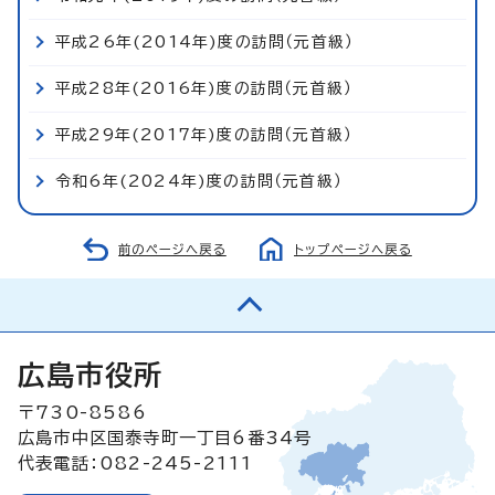
平成26年(2014年)度の訪問（元首級）
平成28年(2016年)度の訪問（元首級）
平成29年(2017年)度の訪問（元首級）
令和6年(2024年)度の訪問（元首級）
前のページへ戻る
トップページへ戻る
広島市役所
〒730-8586
広島市中区国泰寺町一丁目6番34号
代表電話：082-245-2111