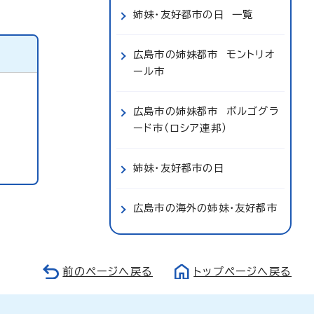
姉妹・友好都市の日 一覧
広島市の姉妹都市 モントリオ
ール市
広島市の姉妹都市 ボルゴグラ
ード市（ロシア連邦）
姉妹・友好都市の日
広島市の海外の姉妹・友好都市
前のページへ戻る
トップページへ戻る