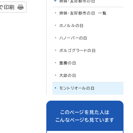
姉妹・友好都市の日
で印刷
姉妹・友好都市の日 一覧
ホノルルの日
ハノーバーの日
ボルゴグラードの日
重慶の日
大邱の日
モントリオールの日
このページを見た人は
こんなページも見ています