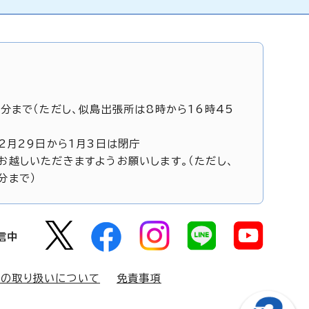
5分まで（ただし、似島出張所は8時から16時45
12月29日から1月3日は閉庁
お越しいただきますようお願いします。（ただし、
分まで）
信中
報の取り扱いについて
免責事項