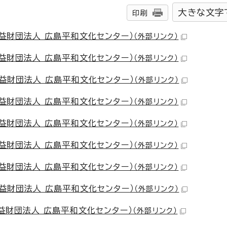
大きな文字
印刷
公益財団法人 広島平和文化センター）
（外部リンク）
公益財団法人 広島平和文化センター）
（外部リンク）
公益財団法人 広島平和文化センター）
（外部リンク）
公益財団法人 広島平和文化センター）
（外部リンク）
公益財団法人 広島平和文化センター）
（外部リンク）
公益財団法人 広島平和文化センター）
（外部リンク）
公益財団法人 広島平和文化センター）
（外部リンク）
公益財団法人 広島平和文化センター）
（外部リンク）
公益財団法人 広島平和文化センター）
（外部リンク）