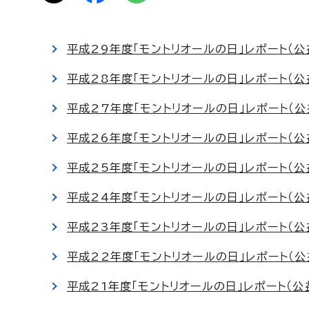
平成29年度「モントリオールの日」レポート（
平成28年度「モントリオールの日」レポート（
平成27年度「モントリオールの日」レポート（
平成26年度「モントリオールの日」レポート（
平成25年度「モントリオールの日」レポート（
平成24年度「モントリオールの日」レポート（
平成23年度「モントリオールの日」レポート（
平成22年度「モントリオールの日」レポート（
平成21年度「モントリオールの日」レポート（