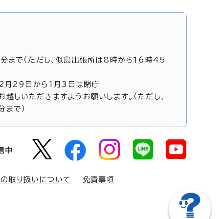
5分まで（ただし、似島出張所は8時から16時45
12月29日から1月3日は閉庁
お越しいただきますようお願いします。（ただし、
分まで）
信中
報の取り扱いについて
免責事項