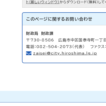
ト（新しいウィンドウ）
からダウンロード（無料）して
このページに関する
お問い合わせ
財政局
財政課
〒730-8586 広島市中区国泰寺町一丁
電話：082-504-2073（代表） ファクス：
zaisei@city.hiroshima.lg.jp