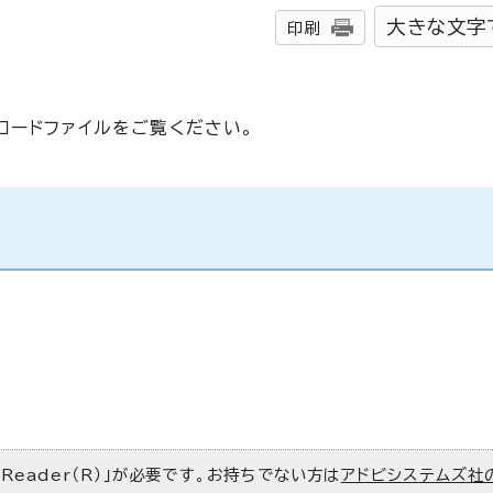
大きな文字
印刷
ロードファイルをご覧ください。
 Reader（R）」が必要です。お持ちでない方は
アドビシステムズ社