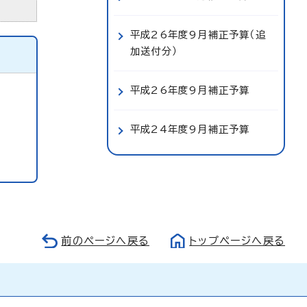
平成26年度9月補正予算（追
加送付分）
平成26年度9月補正予算
平成24年度9月補正予算
前のページへ戻る
トップページへ戻る