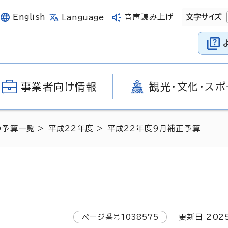
English
音声読み上げ
文字サイズ
Language
事業者向け情報
観光・文化・スポ
の予算一覧
>
平成22年度
> 平成22年度9月補正予算
ページ番号
1038575
更新日
202