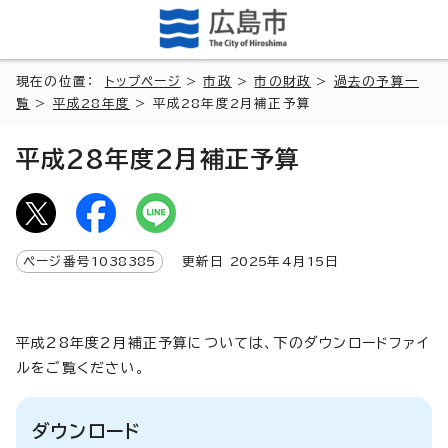
現在の位置：
トップページ
>
市政
>
市の財政
>
過去の予算一
覧
>
平成28年度
> 平成28年度2月補正予算
平成28年度2月補正予算
ページ番号
1038385
更新日
2025
年4月
15
日
平成28年度2月補正予算については、下のダウンロードファイ
ルをご覧ください。
ダウンロード