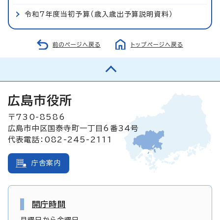
令和7年度当初予算（歳入歳出予算説明資料）
前のページへ戻る
トップページへ戻る
広島市役所
〒730-8586
広島市中区国泰寺町一丁目6番34号
代表電話：082-245-2111
庁舎案内
開庁時間
月曜日から金曜日