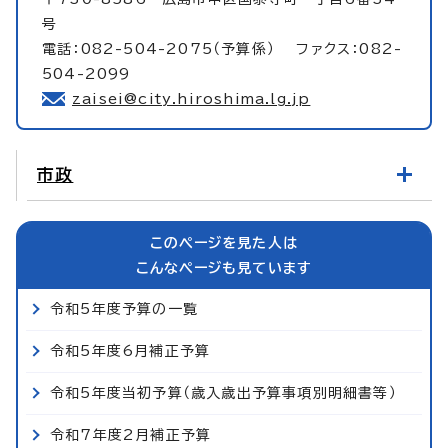
号
電話：082-504-2075（予算係） ファクス：082-
504-2099
zaisei@city.hiroshima.lg.jp
市政
このページを見た人は
こんなページも見ています
令和5年度予算の一覧
令和5年度6月補正予算
令和5年度当初予算（歳入歳出予算事項別明細書等）
令和7年度2月補正予算