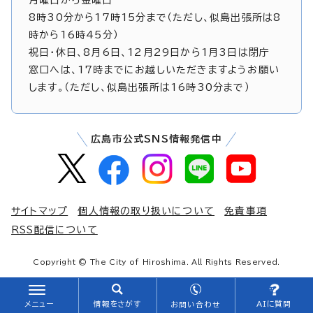
8時30分から17時15分まで（ただし、似島出張所は8
時から16時45分）
祝日・休日、8月6日、12月29日から1月3日は閉庁
窓口へは、17時までにお越しいただきますようお願い
します。（ただし、似島出張所は16時30分まで）
広島市公式SNS情報発信中
サイトマップ
個人情報の取り扱いについて
免責事項
RSS配信について
Copyright © The City of Hiroshima. All Rights Reserved.
メニュー
情報をさがす
AIに質問
お問い合わせ