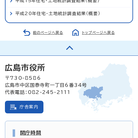
平成15年住宅・土地統計調査結果（概要）
平成20年住宅・土地統計調査結果（概要）
前のページへ戻る
トップページへ戻る
広島市役所
〒730-8586
広島市中区国泰寺町一丁目6番34号
代表電話：082-245-2111
庁舎案内
開庁時間