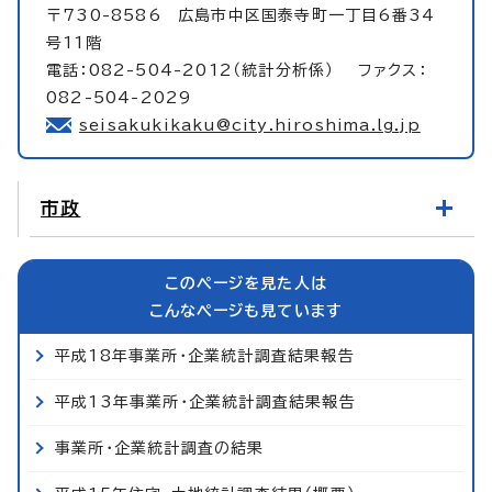
〒730-8586 広島市中区国泰寺町一丁目6番34
号11階
電話：082-504-2012（統計分析係） ファクス：
082-504-2029
seisakukikaku@city.hiroshima.lg.jp
市政
このページを見た人は
こんなページも見ています
平成18年事業所・企業統計調査結果報告
平成13年事業所・企業統計調査結果報告
事業所・企業統計調査の結果