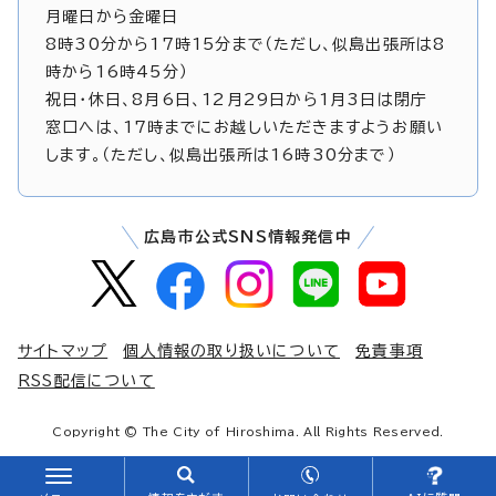
月曜日から金曜日
8時30分から17時15分まで（ただし、似島出張所は8
時から16時45分）
祝日・休日、8月6日、12月29日から1月3日は閉庁
窓口へは、17時までにお越しいただきますようお願い
します。（ただし、似島出張所は16時30分まで）
広島市公式SNS情報発信中
サイトマップ
個人情報の取り扱いについて
免責事項
RSS配信について
Copyright © The City of Hiroshima. All Rights Reserved.