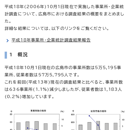
平成18年(2006年)10月1日現在で実施した事業所・企業統
計調査について、広島市における調査結果の概要をまとめまし
た。
詳細な結果については、以下のリンクをご覧ください。
平成18年事業所・企業統計調査結果報告
1 概況
平成18年10月1日現在の広島市の事業所数は5万5,195事
業所、従業者数は57万5,795人です。
これを前回(平成13年)現在の調査結果と比べると、事業所数
は636事業所(1.1%)減少しましたが、従業者数は1,183人
(0.2%)増加しています。