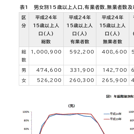
表1 男女別15歳以上人口,有業者数,無業者数
区
平成24年
平成24年
平成24年
分
15歳以上人
15歳以上人
15歳以上人
口(人)
口(人)
口(人)
総数
有業者数
無業者数
総
1,000,900
592,200
408,600
数
男
474,600
331,900
142,700
女
526,200
260,300
265,900