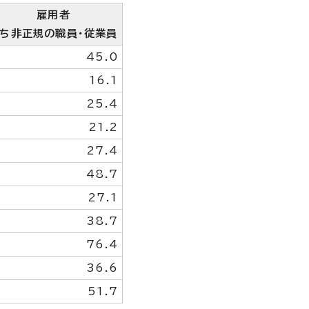
雇用者
ち非正規の職員・従業員
45.0
16.1
25.4
21.2
27.4
48.7
27.1
38.7
76.4
36.6
51.7