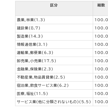
区分
総数
農業,林業(1.3)
100.
建設業(8.7)
100.
製造業(14.3)
100.
情報通信業(3.1)
100.
運輸業,郵便業(6.3)
100.
卸売業,小売業(17.5)
100.
金融業,保険業(2.3)
100.
不動産業,物品賃貸業(2.5)
100.
宿泊業,飲食サービス業(6.2)
100.
医療,福祉(11.5)
100.
サービス業(他に分類されないもの)(5.5)
100.