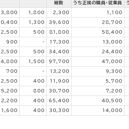
総数
うち正規の職員・従業員
3,800
1,800
2,300
1,100
10,400
1,300
39,600
28,700
2,500
500
81,800
58,400
900
‐
17,300
13,000
2,500
500
34,400
24,400
4,800
1,500
97,700
47,000
700
‐
13,200
9,300
2,500
400
11,900
5,700
5,200
800
30,700
7,200
2,200
400
65,400
40,500
1,600
400
30,300
14,000