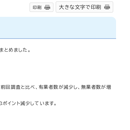
大きな文字で印刷
印刷
まとめました。
り、前回調査と比べ、有業者数が減少し、無業者数が増
8ポイント減少しています。