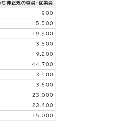
うち非正規の職員・従業員
900
5,500
19,900
3,500
9,200
44,700
3,500
3,600
23,000
23,400
15,000