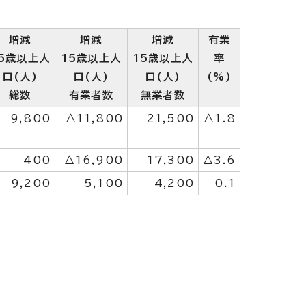
増減
増減
増減
有業
15歳以上人
15歳以上人
15歳以上人
率
口(人)
口(人)
口(人)
(%)
総数
有業者数
無業者数
9,800
△11,800
21,500
△1.8
400
△16,900
17,300
△3.6
9,200
5,100
4,200
0.1