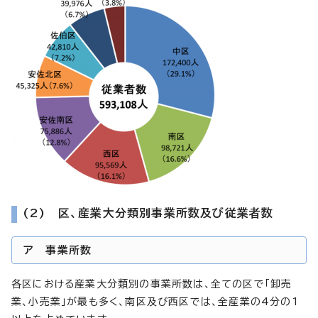
(2) 区、産業大分類別事業所数及び従業者数
ア 事業所数
各区における産業大分類別の事業所数は、全ての区で「卸売
業、小売業」が最も多く、南区及び西区では、全産業の4分の1