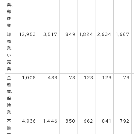
業、
郵
便
業
卸
12,953
3,517
849
1,824
2,634
1,667
売
業、
小
売
業
金
1,008
483
78
128
123
73
融
業、
保
険
業
不
4,936
1,446
350
662
841
792
動