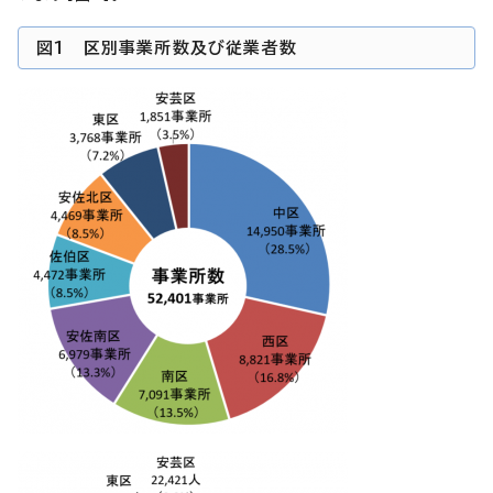
図1 区別事業所数及び従業者数