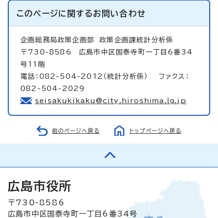
このページに関する
お問い合わせ
企画総務局政策企画部
政策企画課統計分析係
〒730-8586 広島市中区国泰寺町一丁目6番34
号11階
電話：082-504-2012（統計分析係） ファクス：
082-504-2029
seisakukikaku@city.hiroshima.lg.jp
前のページへ戻る
トップページへ戻る
広島市役所
〒730-8586
広島市中区国泰寺町一丁目6番34号