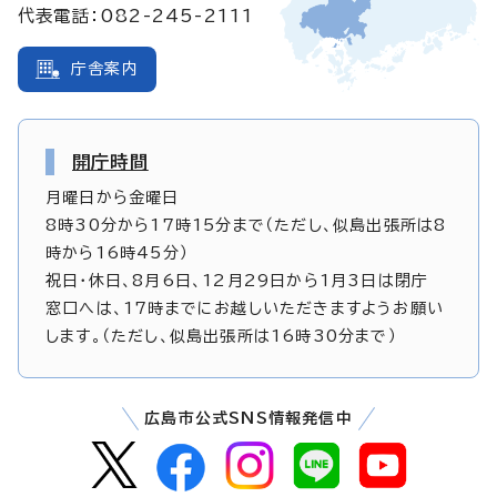
代表電話：082-245-2111
庁舎案内
開庁時間
月曜日から金曜日
8時30分から17時15分まで（ただし、似島出張所は8
時から16時45分）
祝日・休日、8月6日、12月29日から1月3日は閉庁
窓口へは、17時までにお越しいただきますようお願い
します。（ただし、似島出張所は16時30分まで）
広島市公式SNS情報発信中