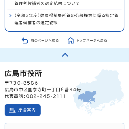
管理者候補者の選定結果について
（令和3年度）健康福祉局所管の公募施設に係る指定管
理者候補者の選定結果
前のページへ戻る
トップページへ戻る
広島市役所
〒730-8586
広島市中区国泰寺町一丁目6番34号
代表電話：082-245-2111
庁舎案内