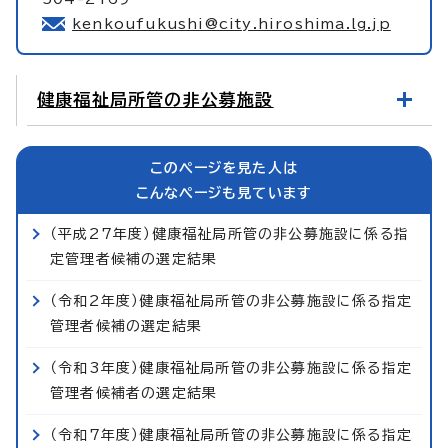
kenkoufukushi@city.hiroshima.lg.jp
健康福祉局所管の非公募施設
このページを見た人は
こんなページも見ています
（平成27年度）健康福祉局所管の非公募施設に係る指
定管理者候補の選定結果
（令和2年度）健康福祉局所管の非公募施設に係る指定
管理者候補の選定結果
（令和3年度）健康福祉局所管の非公募施設に係る指定
管理者候補者の選定結果
（令和7年度）健康福祉局所管の非公募施設に係る指定