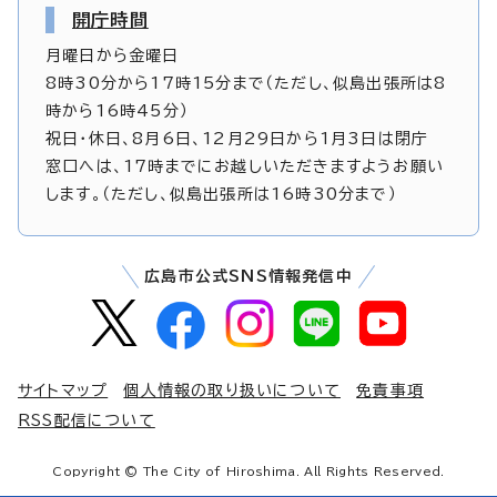
開庁時間
月曜日から金曜日
8時30分から17時15分まで（ただし、似島出張所は8
時から16時45分）
祝日・休日、8月6日、12月29日から1月3日は閉庁
窓口へは、17時までにお越しいただきますようお願い
します。（ただし、似島出張所は16時30分まで）
広島市公式SNS情報発信中
サイトマップ
個人情報の取り扱いについて
免責事項
RSS配信について
Copyright © The City of Hiroshima. All Rights Reserved.