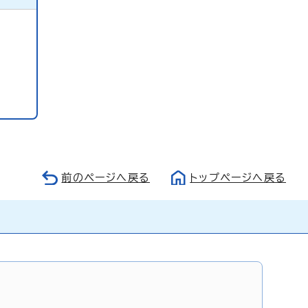
前のページへ戻る
トップページへ戻る