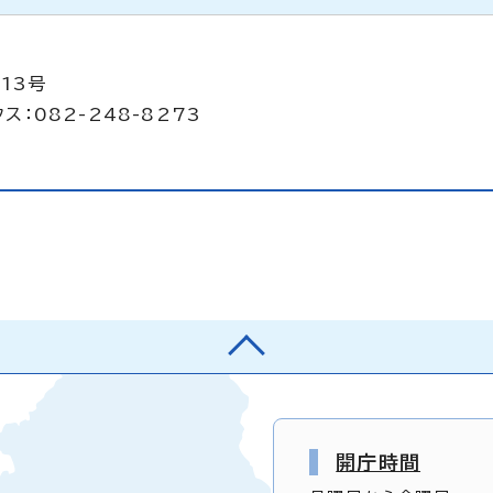
13号
ス：082-248-8273
開庁時間