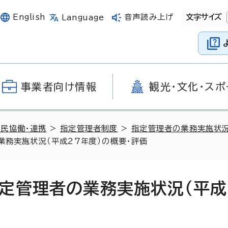
English
音声読み上げ
文字サイズ
Language
事業者向け情報
観光・文化・スポ
官民協働・連携
>
指定管理者制度
>
指定管理者の業務実施状
務実施状況（平成27年度）の概要・評価
定管理者の業務実施状況（平成