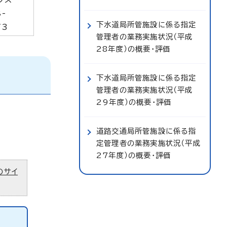
8-
下水道局所管施設に係る指定
73
管理者の業務実施状況（平成
28年度）の概要・評価
下水道局所管施設に係る指定
管理者の業務実施状況（平成
29年度）の概要・評価
道路交通局所管施設に係る指
定管理者の業務実施状況（平成
27年度）の概要・評価
のサイ