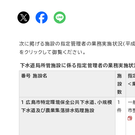
次に掲げる施設の指定管理者の業務実施状況(平成
をクリックして御覧ください。
下水道局所管施設に係る指定管理者の業務実施状況
番号 施設名
施
指
設
<
数
1 広島市特定環境保全公共下水道、小規模
1
一
下水道及び農業集落排水処理施設
件
市