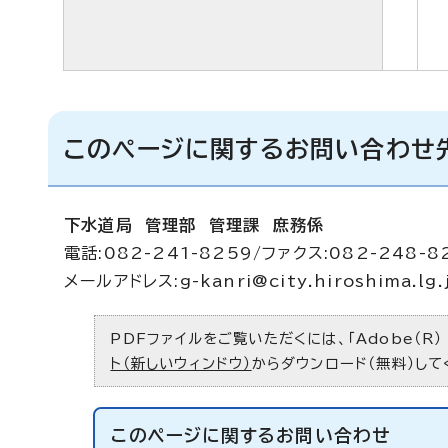
このページに関するお問い合わせ
下水道局 管理部 管理課 庶務係
電話:082-241-8259/ファクス:082-248-8
メールアドレス:
g-kanri@city.hiroshima.lg.
PDFファイルをご覧いただくには、「Adobe（R）
ト（新しいウィンドウ）
からダウンロード（無料）して
このページに関する
お問い合わせ